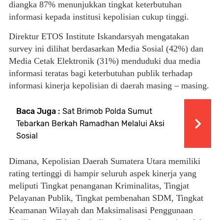
diangka 87% menunjukkan tingkat keterbutuhan
informasi kepada institusi kepolisian cukup tinggi.
Direktur ETOS Institute Iskandarsyah mengatakan
survey ini dilihat berdasarkan Media Sosial (42%) dan
Media Cetak Elektronik (31%) menduduki dua media
informasi teratas bagi keterbutuhan publik terhadap
informasi kinerja kepolisian di daerah masing – masing.
Baca Juga :
Sat Brimob Polda Sumut
Tebarkan Berkah Ramadhan Melalui Aksi
Sosial
Dimana, Kepolisian Daerah Sumatera Utara memiliki
rating tertinggi di hampir seluruh aspek kinerja yang
meliputi Tingkat penanganan Kriminalitas, Tingjat
Pelayanan Publik, Tingkat pembenahan SDM, Tingkat
Keamanan Wilayah dan Maksimalisasi Penggunaan