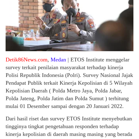
Detik86News.com
,
Medan
| ETOS Institute menggelar
survey terkait penilaian masyarakat terhadap kinerja
Polisi Republik Indonesia (Polri). Survey Nasional Jajak
Pendapat Publik terkait Kinerja Kepolisian di 5 Wilayah
Kepolisian Daerah ( Polda Metro Jaya, Polda Jabar,
Polda Jateng, Polda Jatim dan Polda Sumut ) terhitung
mulai 01 Desember sampai dengan 20 Januari 2022.
Dari hasil riset dan survey ETOS Institute menyebutkan
tingginya tingkat pengetahuan responden terhadap
kinerja kepolisian di daerah masing masing yang berada