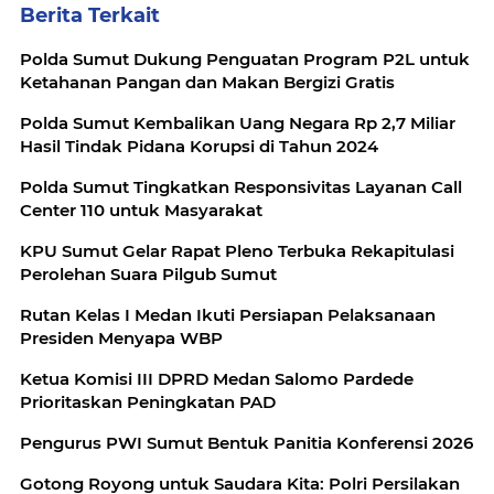
Berita Terkait
Polda Sumut Dukung Penguatan Program P2L untuk
Ketahanan Pangan dan Makan Bergizi Gratis
Polda Sumut Kembalikan Uang Negara Rp 2,7 Miliar
Hasil Tindak Pidana Korupsi di Tahun 2024
Polda Sumut Tingkatkan Responsivitas Layanan Call
Center 110 untuk Masyarakat
KPU Sumut Gelar Rapat Pleno Terbuka Rekapitulasi
Perolehan Suara Pilgub Sumut
Rutan Kelas I Medan Ikuti Persiapan Pelaksanaan
Presiden Menyapa WBP
Ketua Komisi III DPRD Medan Salomo Pardede
Prioritaskan Peningkatan PAD
Pengurus PWI Sumut Bentuk Panitia Konferensi 2026
Gotong Royong untuk Saudara Kita: Polri Persilakan