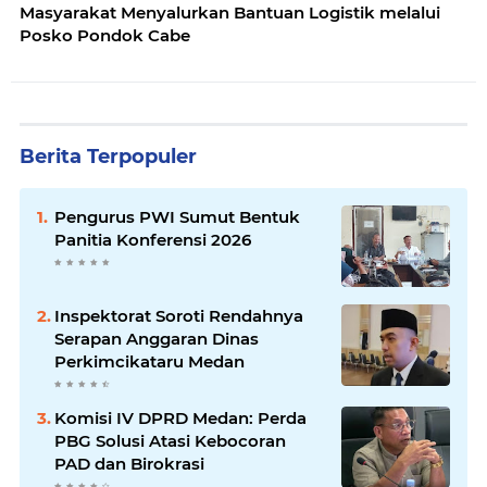
Masyarakat Menyalurkan Bantuan Logistik melalui
Posko Pondok Cabe
Berita Terpopuler
Pengurus PWI Sumut Bentuk
Panitia Konferensi 2026
Inspektorat Soroti Rendahnya
Serapan Anggaran Dinas
Perkimcikataru Medan
Komisi IV DPRD Medan: Perda
PBG Solusi Atasi Kebocoran
PAD dan Birokrasi