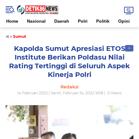
Home
Nasional
Daerah
Polri
Politik
Opini
›
Sumut
Kapolda Sumut Apresiasi ETOS
✕
Institute Berikan Poldasu Nilai
Rating Tertinggi di Seluruh Aspek
Kinerja Polri
Redaksi
14 Februari 2022 | Senin, Februari 14, 2022 WIB |
0
Views