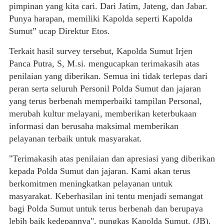
pimpinan yang kita cari. Dari Jatim, Jateng, dan Jabar.
Punya harapan, memiliki Kapolda seperti Kapolda
Sumut” ucap Direktur Etos.
Terkait hasil survey tersebut, Kapolda Sumut Irjen
Panca Putra, S, M.si. mengucapkan terimakasih atas
penilaian yang diberikan. Semua ini tidak terlepas dari
peran serta seluruh Personil Polda Sumut dan jajaran
yang terus berbenah memperbaiki tampilan Personal,
merubah kultur melayani, memberikan keterbukaan
informasi dan berusaha maksimal memberikan
pelayanan terbaik untuk masyarakat.
"Terimakasih atas penilaian dan apresiasi yang diberikan
kepada Polda Sumut dan jajaran. Kami akan terus
berkomitmen meningkatkan pelayanan untuk
masyarakat. Keberhasilan ini tentu menjadi semangat
bagi Polda Sumut untuk terus berbenah dan berupaya
lebih baik kedepannya", pungkas Kapolda Sumut. (JB).