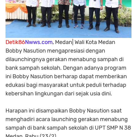
Detik86
Nwws.com
, Medan| Wali Kota Medan
Bobby Nasution mengapresiasi dengan
dilaunchingnya gerakan menabung sampah di
bank sampah sekolah. Dengan adanya program
ini Bobby Nasution berharap dapat memberikan
edukasi bagi masyarakat untuk peduli terhadap
kebersihan lingkungan dari sejak usia dini.
Harapan ini disampaikan Bobby Nasution saat
menghadiri acara launching gerakan menabung
sampah di bank sampah sekolah di UPT SMP N 38
Medan, Rabu (23/2).