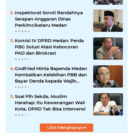
Inspektorat Soroti Rendahnya
Serapan Anggaran Dinas
Perkimcikataru Medan
Komisi IV DPRD Medan: Perda
PBG Solusi Atasi Kebocoran
PAD dan Birokrasi
Godfried Minta Bapenda Medan
Kembalikan Kelebihan PBB dan
Bayar Denda kepada Wajib
Pajak
Soal Plh Sekda, Muslim
Harahap: Itu Kewenangan Wali
Kota, DPRD Tak Bisa Intervensi
Lihat Selengkapnya