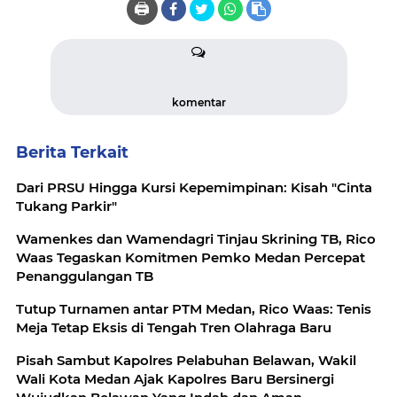
🖨️
komentar
Berita Terkait
Dari PRSU Hingga Kursi Kepemimpinan: Kisah "Cinta
Tukang Parkir"
Wamenkes dan Wamendagri Tinjau Skrining TB, Rico
Waas Tegaskan Komitmen Pemko Medan Percepat
Penanggulangan TB
Tutup Turnamen antar PTM Medan, Rico Waas: Tenis
Meja Tetap Eksis di Tengah Tren Olahraga Baru
Pisah Sambut Kapolres Pelabuhan Belawan, Wakil
Wali Kota Medan Ajak Kapolres Baru Bersinergi