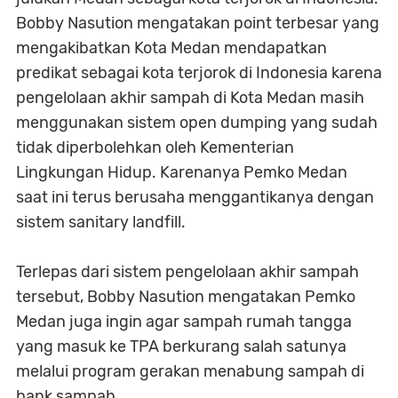
Bobby Nasution mengatakan point terbesar yang
mengakibatkan Kota Medan mendapatkan
predikat sebagai kota terjorok di Indonesia karena
pengelolaan akhir sampah di Kota Medan masih
menggunakan sistem open dumping yang sudah
tidak diperbolehkan oleh Kementerian
Lingkungan Hidup. Karenanya Pemko Medan
saat ini terus berusaha menggantikanya dengan
sistem sanitary landfill.
Terlepas dari sistem pengelolaan akhir sampah
tersebut, Bobby Nasution mengatakan Pemko
Medan juga ingin agar sampah rumah tangga
yang masuk ke TPA berkurang salah satunya
melalui program gerakan menabung sampah di
bank sampah.