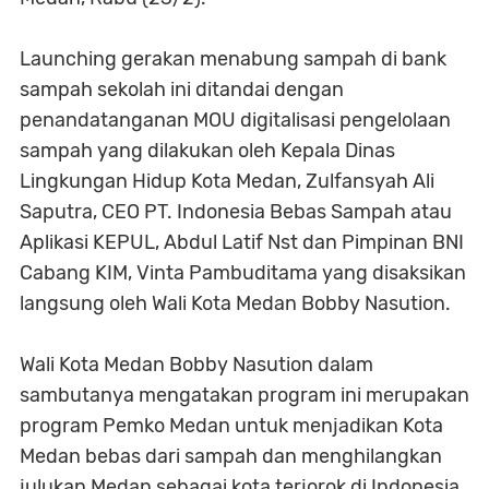
Launching gerakan menabung sampah di bank
sampah sekolah ini ditandai dengan
penandatanganan MOU digitalisasi pengelolaan
sampah yang dilakukan oleh Kepala Dinas
Lingkungan Hidup Kota Medan, Zulfansyah Ali
Saputra, CEO PT. Indonesia Bebas Sampah atau
Aplikasi KEPUL, Abdul Latif Nst dan Pimpinan BNI
Cabang KIM, Vinta Pambuditama yang disaksikan
langsung oleh Wali Kota Medan Bobby Nasution.
Wali Kota Medan Bobby Nasution dalam
sambutanya mengatakan program ini merupakan
program Pemko Medan untuk menjadikan Kota
Medan bebas dari sampah dan menghilangkan
julukan Medan sebagai kota terjorok di Indonesia.