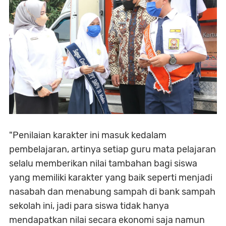
"Penilaian karakter ini masuk kedalam
pembelajaran, artinya setiap guru mata pelajaran
selalu memberikan nilai tambahan bagi siswa
yang memiliki karakter yang baik seperti menjadi
nasabah dan menabung sampah di bank sampah
sekolah ini, jadi para siswa tidak hanya
mendapatkan nilai secara ekonomi saja namun