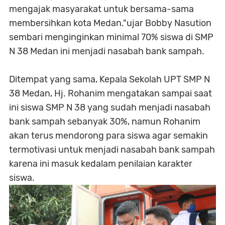
mengajak masyarakat untuk bersama-sama
membersihkan kota Medan."ujar Bobby Nasution
sembari menginginkan minimal 70% siswa di SMP
N 38 Medan ini menjadi nasabah bank sampah.
Ditempat yang sama, Kepala Sekolah UPT SMP N
38 Medan, Hj. Rohanim mengatakan sampai saat
ini siswa SMP N 38 yang sudah menjadi nasabah
bank sampah sebanyak 30%, namun Rohanim
akan terus mendorong para siswa agar semakin
termotivasi untuk menjadi nasabah bank sampah
karena ini masuk kedalam penilaian karakter
siswa.