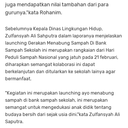
juga mendapatkan nilai tambahan dari para
gurunya."kata Rohanim.
Sebelumnya Kepala Dinas Lingkungan Hidup,
Zulfansyah Ali Sahputra dalam laporanya menjelaskan
launching Gerakan Menabung Sampah Di Bank
Sampah Sekolah ini merupakan rangkaian dari Hari
Peduli Sampah Nasional yang jatuh pada 21 februari,
diharapkan semangat kolaborasi ini dapat
berkelanjutan dan ditularkan ke sekolah lainya agar
bermanfaat.
"Kegiatan ini merupakan launching ayo menabung
sampah di bank sampah sekolah, ini merupakan
semangat untuk mengedukasi anak didik tentang
budaya bersih dari sejak usia dini."kata Zulfansyah Ali
Saputra.