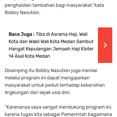
penghasilan tambahan bagi masyarakat."kata
Bobby Nasution.
Baca Juga :
Tiba di Asrama Haji, Wali
Kota dan Wakil Wali Kota Medan Sambut
Hangat Kepulangan Jemaah Haji Kloter
14 Asal Kota Medan
Disamping itu Bobby Nasution juga menilai
melalui program ini dapat mengajarkan
masyarakat untuk peduli terhadap kebersihan
lingkungan dari sejak usia dini.
"Karenanya saya sangat mendukung program ini,
karena tugas kita sebagai Pemerintah bagaimana