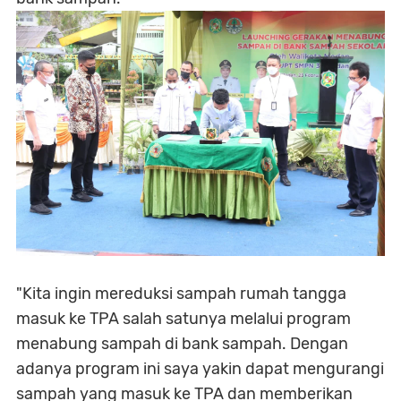
"Kita ingin mereduksi sampah rumah tangga
masuk ke TPA salah satunya melalui program
menabung sampah di bank sampah. Dengan
adanya program ini saya yakin dapat mengurangi
sampah yang masuk ke TPA dan memberikan