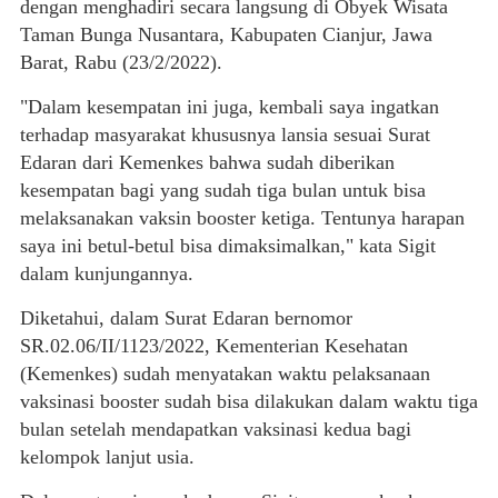
dengan menghadiri secara langsung di Obyek Wisata
Taman Bunga Nusantara, Kabupaten Cianjur, Jawa
Barat, Rabu (23/2/2022).
"Dalam kesempatan ini juga, kembali saya ingatkan
terhadap masyarakat khususnya lansia sesuai Surat
Edaran dari Kemenkes bahwa sudah diberikan
kesempatan bagi yang sudah tiga bulan untuk bisa
melaksanakan vaksin booster ketiga. Tentunya harapan
saya ini betul-betul bisa dimaksimalkan," kata Sigit
dalam kunjungannya.
Diketahui, dalam Surat Edaran bernomor
SR.02.06/II/1123/2022, Kementerian Kesehatan
(Kemenkes) sudah menyatakan waktu pelaksanaan
vaksinasi booster sudah bisa dilakukan dalam waktu tiga
bulan setelah mendapatkan vaksinasi kedua bagi
kelompok lanjut usia.