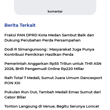
komentar
Berita Terkait
Fraksi PAN DPRD Kota Medan Sambut Baik dan
Dukung Perubahan Perda Persampahan
Dodi R Simangunsong : Masyarakat Juga Punya
Kontribusi Pemikiran Hasilkan Perda
Pemerintah Anggarkan Rp55 Triliun untuk THR ASN
2026, BHR Pengemudi Online Rp220 Miliar
Raih Total 7 Medali, Sumut Juara Umum Dancesport
PON XXI
Pukulan Run Out, Tambah Medali Emas Sumut dari
Cabor Biliar
Tonton Langsung di Venue, Begitu Serunya Loncat