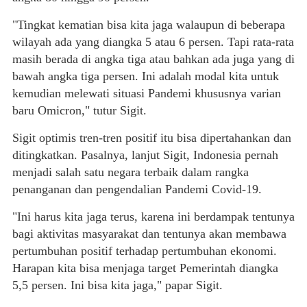
"Tingkat kematian bisa kita jaga walaupun di beberapa
wilayah ada yang diangka 5 atau 6 persen. Tapi rata-rata
masih berada di angka tiga atau bahkan ada juga yang di
bawah angka tiga persen. Ini adalah modal kita untuk
kemudian melewati situasi Pandemi khususnya varian
baru Omicron," tutur Sigit.
Sigit optimis tren-tren positif itu bisa dipertahankan dan
ditingkatkan. Pasalnya, lanjut Sigit, Indonesia pernah
menjadi salah satu negara terbaik dalam rangka
penanganan dan pengendalian Pandemi Covid-19.
"Ini harus kita jaga terus, karena ini berdampak tentunya
bagi aktivitas masyarakat dan tentunya akan membawa
pertumbuhan positif terhadap pertumbuhan ekonomi.
Harapan kita bisa menjaga target Pemerintah diangka
5,5 persen. Ini bisa kita jaga," papar Sigit.