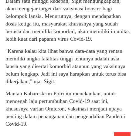
Dalam satu minggu kedepan, Sigit mengungkapkan,
akan mengejar target dari vaksinasi booster bagi
kelompok lansia. Menurutnya, dengan mendapatkan
dosis ketiga itu, masyarakat khususnya yang sudah
berusia dan memiliki komorbid, akan memiliki imunitas
lebih kuat dari paparan virus Covid-19.
"Karena kalau kita lihat bahwa data-data yang rentan
memiliki angka fatalitas tinggi tentunya adalah usia
lansia yang disertai komorbid ataupun yang vaksinnya
belum lengkap. Jadi ini saya harapkan untuk terus bisa
dikerjakan," ujar Sigit.
Mantan Kabareskrim Polri itu menekankan, untuk
mencegah laju pertumbuhan Covid-19 saat ini,
khususnya varian Omicron, vaksinasi menjadi upaya
penting dalam penanganan dan pengendalian Pandemi
Covid-19.