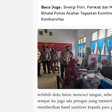
Baca Juga :
Sinergi Polri, Pemkab dan 
Bihalal Polres Asahan Tegaskan Komitm
Kondusivitas
terlebih dulu harus mencuci tangan, se
tempat itu juga ada petugas yang memer
memberikan hand sanitizer kepada para p