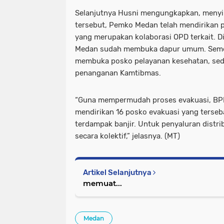
Selanjutnya Husni mengungkapkan, menyika
tersebut, Pemko Medan telah mendirikan
yang merupakan kolaborasi OPD terkait. Di
Medan sudah membuka dapur umum. Semen
membuka posko pelayanan kesehatan, se
penanganan Kamtibmas.
“Guna mempermudah proses evakuasi, BP
mendirikan 16 posko evakuasi yang terseb
terdampak banjir. Untuk penyaluran distri
secara kolektif,” jelasnya. (MT)
Artikel Selanjutnya
memuat...
Medan