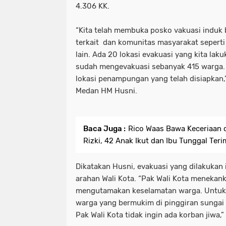
4.306 KK.
“Kita telah membuka posko vakuasi induk
terkait dan komunitas masyarakat seperti 
lain. Ada 20 lokasi evakuasi yang kita lakuk
sudah mengevakuasi sebanyak 415 warga. 
lokasi penampungan yang telah disiapkan,
Medan HM Husni.
Baca Juga :
Rico Waas Bawa Keceriaan 
Rizki, 42 Anak Ikut dan Ibu Tunggal Ter
Dikatakan Husni, evakuasi yang dilakukan 
arahan Wali Kota. “Pak Wali Kota menekank
mengutamakan keselamatan warga. Untuk 
warga yang bermukim di pinggiran sungai 
Pak Wali Kota tidak ingin ada korban jiwa,