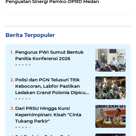
Penguatan Sinergi Pemko-DPRD Medan
Berita Terpopuler
Pengurus PWI Sumut Bentuk
Panitia Konferensi 2026
Polisi dan PGN Telusuri Titik
Kebocoran, Labfor Pastikan
Ledakan Grand Polonia Dipicu
Akumulasi Gas
Dari PRSU Hingga Kursi
Kepemimpinan: Kisah "Cinta
Tukang Parkir"