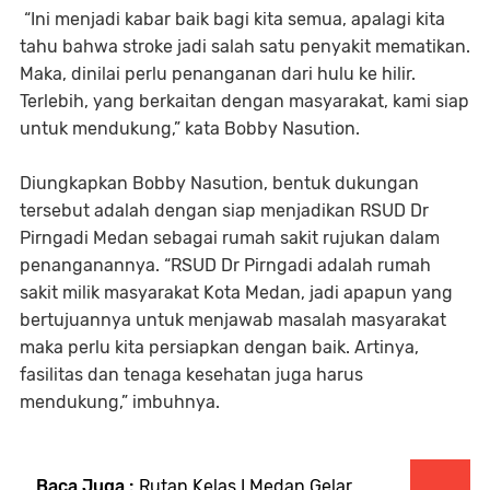
“Ini menjadi kabar baik bagi kita semua, apalagi kita
tahu bahwa stroke jadi salah satu penyakit mematikan.
Maka, dinilai perlu penanganan dari hulu ke hilir.
Terlebih, yang berkaitan dengan masyarakat, kami siap
untuk mendukung,” kata Bobby Nasution.
Diungkapkan Bobby Nasution, bentuk dukungan
tersebut adalah dengan siap menjadikan RSUD Dr
Pirngadi Medan sebagai rumah sakit rujukan dalam
penanganannya. “RSUD Dr Pirngadi adalah rumah
sakit milik masyarakat Kota Medan, jadi apapun yang
bertujuannya untuk menjawab masalah masyarakat
maka perlu kita persiapkan dengan baik. Artinya,
fasilitas dan tenaga kesehatan juga harus
mendukung,” imbuhnya.
Baca Juga :
Rutan Kelas I Medan Gelar