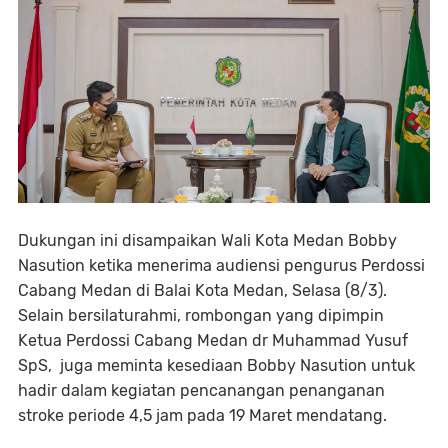
Dukungan ini disampaikan Wali Kota Medan Bobby
Nasution ketika menerima audiensi pengurus Perdossi
Cabang Medan di Balai Kota Medan, Selasa (8/3).
Selain bersilaturahmi, rombongan yang dipimpin
Ketua Perdossi Cabang Medan dr Muhammad Yusuf
SpS, juga meminta kesediaan Bobby Nasution untuk
hadir dalam kegiatan pencanangan penanganan
stroke periode 4,5 jam pada 19 Maret mendatang.