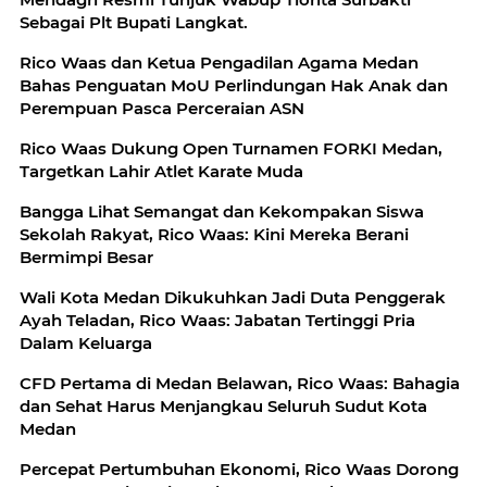
Sebagai Plt Bupati Langkat.
Rico Waas dan Ketua Pengadilan Agama Medan
Bahas Penguatan MoU Perlindungan Hak Anak dan
Perempuan Pasca Perceraian ASN
Rico Waas Dukung Open Turnamen FORKI Medan,
Targetkan Lahir Atlet Karate Muda
Bangga Lihat Semangat dan Kekompakan Siswa
Sekolah Rakyat, Rico Waas: Kini Mereka Berani
Bermimpi Besar
Wali Kota Medan Dikukuhkan Jadi Duta Penggerak
Ayah Teladan, Rico Waas: Jabatan Tertinggi Pria
Dalam Keluarga
CFD Pertama di Medan Belawan, Rico Waas: Bahagia
dan Sehat Harus Menjangkau Seluruh Sudut Kota
Medan
Percepat Pertumbuhan Ekonomi, Rico Waas Dorong