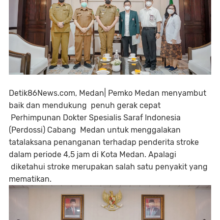
Detik86News.com, Medan| Pemko Medan menyambut
baik dan mendukung penuh gerak cepat
Perhimpunan Dokter Spesialis Saraf Indonesia
(Perdossi) Cabang Medan untuk menggalakan
tatalaksana penanganan terhadap penderita stroke
dalam periode 4,5 jam di Kota Medan. Apalagi
diketahui stroke merupakan salah satu penyakit yang
mematikan.