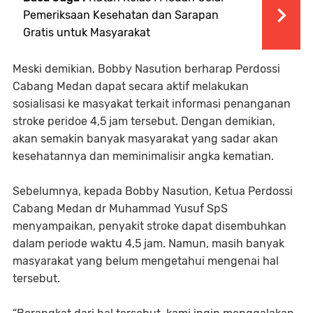
Pemeriksaan Kesehatan dan Sarapan
Gratis untuk Masyarakat
Meski demikian, Bobby Nasution berharap Perdossi
Cabang Medan dapat secara aktif melakukan
sosialisasi ke masyakat terkait informasi penanganan
stroke peridoe 4,5 jam tersebut. Dengan demikian,
akan semakin banyak masyarakat yang sadar akan
kesehatannya dan meminimalisir angka kematian.
Sebelumnya, kepada Bobby Nasution, Ketua Perdossi
Cabang Medan dr Muhammad Yusuf SpS
menyampaikan, penyakit stroke dapat disembuhkan
dalam periode waktu 4,5 jam. Namun, masih banyak
masyarakat yang belum mengetahui mengenai hal
tersebut.