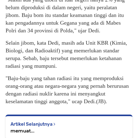
belum diproduksi di dalam negeri, yaitu peralatan
jibom. Baju bom itu standar keamanan tinggi dan itu
kan pengadannya untuk Gegana yang ada di Mabes
Polri dan 34 provinsi di Polda," ujar Dedi.
Selain jibom, kata Dedi, masih ada Unit KBR (Kimia,
Biologi, dan Radioaktif) yang memerlukan standar
serupa. Sebab, baju tersebut memerlukan ketahanan
radiasi yang mumpuni.
"Baju-baju yang tahan radiasi itu yang memproduksi
orang-orang atau negara-negara yang pernah berurusan
dengan radiasi nuklir karena ini menyangkut
keselamatan tinggi anggota," ucap Dedi.(JB).
Artikel Selanjutnya
memuat...