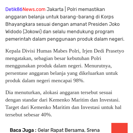
Detik86
News.com
Jakarta | Polri memastikan
anggaran belanja untuk barang-barang di Korps
Bhayangkara sesuai dengan amanat Presiden Joko
Widodo (Jokowi) dan selalu mendukung program
pemerintah dalam penggunaan produk dalam negeri.
Kepala Divisi Humas Mabes Polri, Irjen Dedi Prasetyo
mengatakan, sebagian besar kebutuhan Polri
menggunakan produk dalam negeri. Menurutnya,
persentase anggaran belanja yang dikeluarkan untuk
produk dalam negeri mencapai 98%.
Dia menuturkan, alokasi anggaran tersebut sesuai
dengan standar dari Kemenko Maritim dan Investasi.
Target dari Kemenko Maritim dan Investasi untuk hal
tersebut sebesar 40%.
Baca Juga :
Gelar Rapat Bersama, Srena