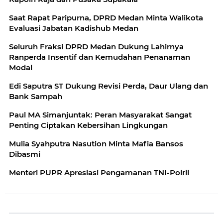
Saat Rapat Paripurna, DPRD Medan Minta Walikota
Evaluasi Jabatan Kadishub Medan
Seluruh Fraksi DPRD Medan Dukung Lahirnya
Ranperda Insentif dan Kemudahan Penanaman
Modal
Edi Saputra ST Dukung Revisi Perda, Daur Ulang dan
Bank Sampah
Paul MA Simanjuntak: Peran Masyarakat Sangat
Penting Ciptakan Kebersihan Lingkungan
Mulia Syahputra Nasution Minta Mafia Bansos
Dibasmi
Menteri PUPR Apresiasi Pengamanan TNI-Polril