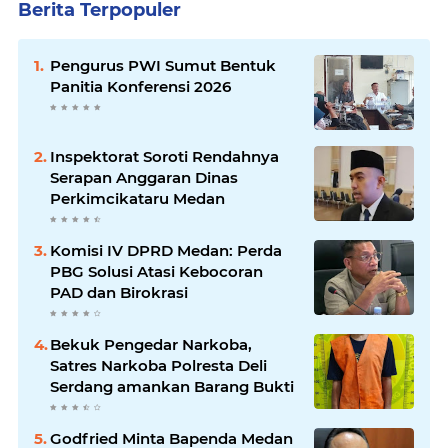
Berita Terpopuler
Pengurus PWI Sumut Bentuk
Panitia Konferensi 2026
Inspektorat Soroti Rendahnya
Serapan Anggaran Dinas
Perkimcikataru Medan
Komisi IV DPRD Medan: Perda
PBG Solusi Atasi Kebocoran
PAD dan Birokrasi
Bekuk Pengedar Narkoba,
Satres Narkoba Polresta Deli
Serdang amankan Barang Bukti
Godfried Minta Bapenda Medan