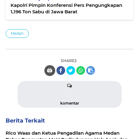
Kapolri Pimpin Konferensi Pers Pengungkapan
1,196 Ton Sabu di Jawa Barat
Medan
SHARE2
🖨️
komentar
Berita Terkait
Rico Waas dan Ketua Pengadilan Agama Medan