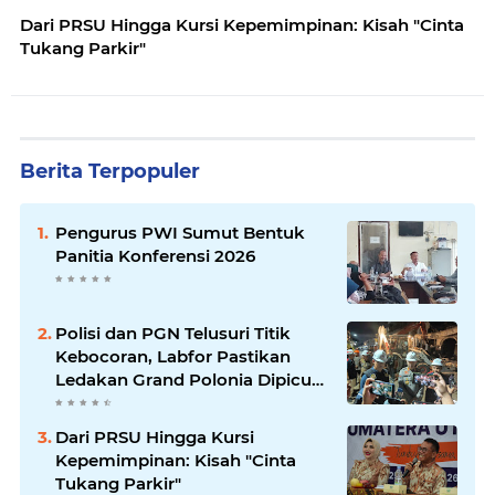
Dari PRSU Hingga Kursi Kepemimpinan: Kisah "Cinta
Tukang Parkir"
Berita Terpopuler
Pengurus PWI Sumut Bentuk
Panitia Konferensi 2026
Polisi dan PGN Telusuri Titik
Kebocoran, Labfor Pastikan
Ledakan Grand Polonia Dipicu
Akumulasi Gas
Dari PRSU Hingga Kursi
Kepemimpinan: Kisah "Cinta
Tukang Parkir"