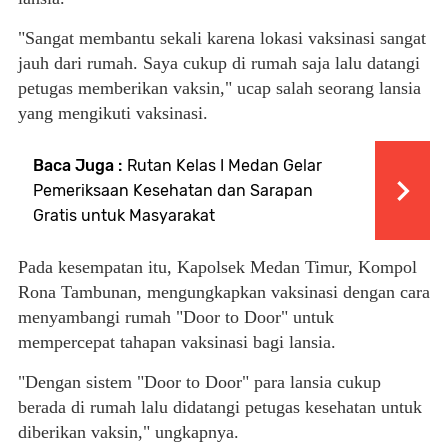
"Sangat membantu sekali karena lokasi vaksinasi sangat
jauh dari rumah. Saya cukup di rumah saja lalu datangi
petugas memberikan vaksin," ucap salah seorang lansia
yang mengikuti vaksinasi.
Baca Juga :
Rutan Kelas I Medan Gelar
Pemeriksaan Kesehatan dan Sarapan
Gratis untuk Masyarakat
Pada kesempatan itu, Kapolsek Medan Timur, Kompol
Rona Tambunan, mengungkapkan vaksinasi dengan cara
menyambangi rumah "Door to Door" untuk
mempercepat tahapan vaksinasi bagi lansia.
"Dengan sistem "Door to Door" para lansia cukup
berada di rumah lalu didatangi petugas kesehatan untuk
diberikan vaksin," ungkapnya.