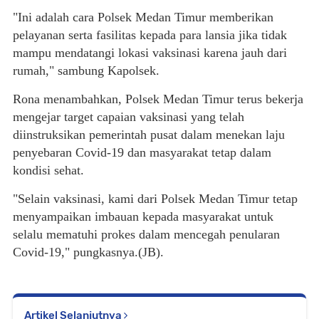
"Ini adalah cara Polsek Medan Timur memberikan
pelayanan serta fasilitas kepada para lansia jika tidak
mampu mendatangi lokasi vaksinasi karena jauh dari
rumah," sambung Kapolsek.
Rona menambahkan, Polsek Medan Timur terus bekerja
mengejar target capaian vaksinasi yang telah
diinstruksikan pemerintah pusat dalam menekan laju
penyebaran Covid-19 dan masyarakat tetap dalam
kondisi sehat.
"Selain vaksinasi, kami dari Polsek Medan Timur tetap
menyampaikan imbauan kepada masyarakat untuk
selalu mematuhi prokes dalam mencegah penularan
Covid-19," pungkasnya.(JB).
Artikel Selanjutnya