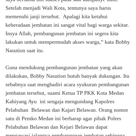
Setelah menjadi Wali Kota, tentunya saya harus
memenuhi janji tersebut. Apalagi kita ketahui
keberadaan jembatan ini sangat vital bagi warga sekitar.
Insya Allah, pembangunan jembatan ini segera kita
lakukan untuk mempermudah akses warga,” kata Bobby
Nasution saat itu.
Guna mendukung pembangunan jembatan yang akan
dilakukan, Bobby Nasution butuh banyak dukungan. Itu
sebabnya saat menghadiri acara syukuran pembangunan
jembatan tersebut, suami Ketua TP PKK Kota Medan
Kahiyang Ayu ini sengaja mengundang Kapolres
Pelabuhan Belawan dan Kajari Belawan. Orang nomor
satu di Pemko Medan ini berharap agar pihak Polres
Pelabuhan Belawan dan Kejari Belawan dapat
mengawasi jalannya pembangunan jembatan sehingga