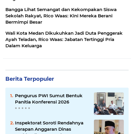
Bangga Lihat Semangat dan Kekompakan Siswa
Sekolah Rakyat, Rico Waas: Kini Mereka Berani
Bermimpi Besar
Wali Kota Medan Dikukuhkan Jadi Duta Penggerak
Ayah Teladan, Rico Waas: Jabatan Tertinggi Pria
Dalam Keluarga
Berita Terpopuler
Pengurus PWI Sumut Bentuk
Panitia Konferensi 2026
Inspektorat Soroti Rendahnya
Serapan Anggaran Dinas