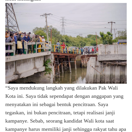
“Saya mendukung langkah yang dilakukan Pak Wali
Kota ini. Saya tidak sependapat dengan anggapan yang
menyatakan ini sebagai bentuk pencitraan. Saya
tegaskan, ini bukan pencitraan, tetapi realisasi janji
kampanye. Sebab, seorang kandidat Wali kota saat
kampanye harus memiliki janji sehingga rakyat tahu apa