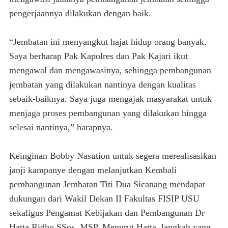
pengerjaannya dilakukan dengan baik.
“Jembatan ini menyangkut hajat hidup orang banyak.
Saya berharap Pak Kapolres dan Pak Kajari ikut
mengawal dan mengawasinya, sehingga pembangunan
jembatan yang dilakukan nantinya dengan kualitas
sebaik-baiknya. Saya juga mengajak masyarakat untuk
menjaga proses pembangunan yang dilakukan hingga
selesai nantinya,” harapnya.
Keinginan Bobby Nasution untuk segera merealisasikan
janji kampanye dengan melanjutkan Kembali
pembangunan Jembatan Titi Dua Sicanang mendapat
dukungan dari Wakil Dekan II Fakultas FISIP USU
sekaligus Pengamat Kebijakan dan Pembangunan Dr
Hatta Ridho SSos, MSP. Menurut Hatta, langkah yang