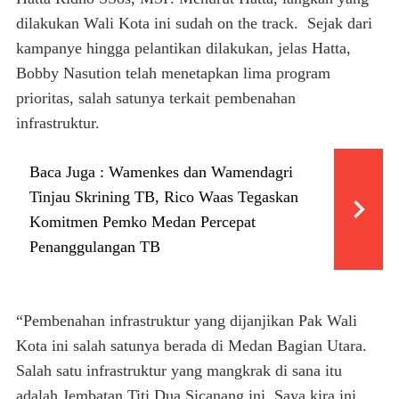
dilakukan Wali Kota ini sudah on the track. Sejak dari
kampanye hingga pelantikan dilakukan, jelas Hatta,
Bobby Nasution telah menetapkan lima program
prioritas, salah satunya terkait pembenahan
infrastruktur.
Baca Juga :
Wamenkes dan Wamendagri
Tinjau Skrining TB, Rico Waas Tegaskan
Komitmen Pemko Medan Percepat
Penanggulangan TB
“Pembenahan infrastruktur yang dijanjikan Pak Wali
Kota ini salah satunya berada di Medan Bagian Utara.
Salah satu infrastruktur yang mangkrak di sana itu
adalah Jembatan Titi Dua Sicanang ini. Saya kira ini