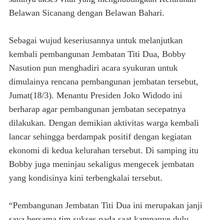
Belawan Sicanang dengan Belawan Bahari.
Sebagai wujud keseriusannya untuk melanjutkan
kembali pembangunan Jembatan Titi Dua, Bobby
Nasution pun menghadiri acara syukuran untuk
dimulainya rencana pembangunan jembatan tersebut,
Jumat(18/3). Menantu Presiden Joko Widodo ini
berharap agar pembangunan jembatan secepatnya
dilakukan. Dengan demikian aktivitas warga kembali
lancar sehingga berdampak positif dengan kegiatan
ekonomi di kedua kelurahan tersebut. Di samping itu
Bobby juga meninjau sekaligus mengecek jembatan
yang kondisinya kini terbengkalai tersebut.
“Pembangunan Jembatan Titi Dua ini merupakan janji
saya bersama tim sukses pada saat kampanye dulu.