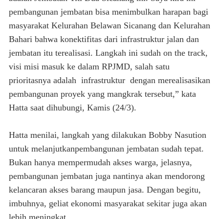
pembangunan jembatan bisa menimbulkan harapan bagi
masyarakat Kelurahan Belawan Sicanang dan Kelurahan
Bahari bahwa konektifitas dari infrastruktur jalan dan
jembatan itu terealisasi. Langkah ini sudah on the track,
visi misi masuk ke dalam RPJMD, salah satu
prioritasnya adalah infrastruktur dengan merealisasikan
pembangunan proyek yang mangkrak tersebut,” kata
Hatta saat dihubungi, Kamis (24/3).
Hatta menilai, langkah yang dilakukan Bobby Nasution
untuk melanjutkanpembangunan jembatan sudah tepat.
Bukan hanya mempermudah akses warga, jelasnya,
pembangunan jembatan juga nantinya akan mendorong
kelancaran akses barang maupun jasa. Dengan begitu,
imbuhnya, geliat ekonomi masyarakat sekitar juga akan
lebih meningkat.