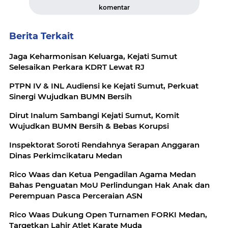
komentar
Berita Terkait
Jaga Keharmonisan Keluarga, Kejati Sumut
Selesaikan Perkara KDRT Lewat RJ
PTPN IV & INL Audiensi ke Kejati Sumut, Perkuat
Sinergi Wujudkan BUMN Bersih
Dirut Inalum Sambangi Kejati Sumut, Komit
Wujudkan BUMN Bersih & Bebas Korupsi
Inspektorat Soroti Rendahnya Serapan Anggaran
Dinas Perkimcikataru Medan
Rico Waas dan Ketua Pengadilan Agama Medan
Bahas Penguatan MoU Perlindungan Hak Anak dan
Perempuan Pasca Perceraian ASN
Rico Waas Dukung Open Turnamen FORKI Medan,
Targetkan Lahir Atlet Karate Muda