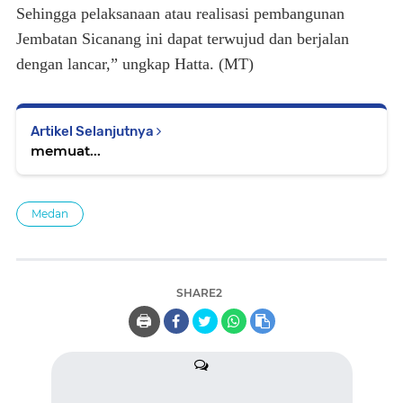
Sehingga pelaksanaan atau realisasi pembangunan
Jembatan Sicanang ini dapat terwujud dan berjalan
dengan lancar,” ungkap Hatta. (MT)
Artikel Selanjutnya
memuat...
Medan
SHARE2
🖨️