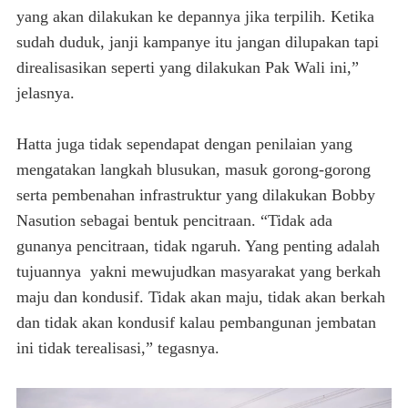
yang akan dilakukan ke depannya jika terpilih. Ketika
sudah duduk, janji kampanye itu jangan dilupakan tapi
direalisasikan seperti yang dilakukan Pak Wali ini,”
jelasnya.
Hatta juga tidak sependapat dengan penilaian yang
mengatakan langkah blusukan, masuk gorong-gorong
serta pembenahan infrastruktur yang dilakukan Bobby
Nasution sebagai bentuk pencitraan. “Tidak ada
gunanya pencitraan, tidak ngaruh. Yang penting adalah
tujuannya yakni mewujudkan masyarakat yang berkah
maju dan kondusif. Tidak akan maju, tidak akan berkah
dan tidak akan kondusif kalau pembangunan jembatan
ini tidak terealisasi,” tegasnya.