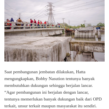
Saat pembangunan jembatan dilakukan, Hatta
mengungkapkan, Bobby Nasution tentunya banyak
membutuhkan dukungan sehingga berjalan lancar.
“Agar pembangunan ini berjalan dengan lancar,
tentunya memerlukan banyak dukungan baik dari OPD
terkait, unsur terkait maupun masyarakat itu sendiri.