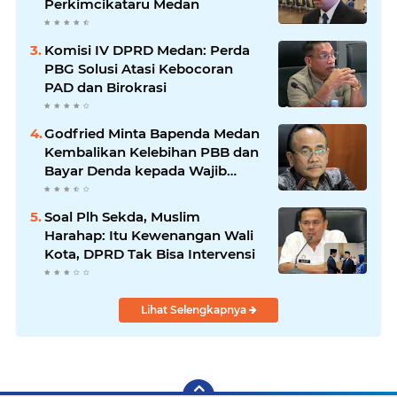
Perkimcikataru Medan
Komisi IV DPRD Medan: Perda
PBG Solusi Atasi Kebocoran
PAD dan Birokrasi
Godfried Minta Bapenda Medan
Kembalikan Kelebihan PBB dan
Bayar Denda kepada Wajib
Pajak
Soal Plh Sekda, Muslim
Harahap: Itu Kewenangan Wali
Kota, DPRD Tak Bisa Intervensi
Lihat Selengkapnya