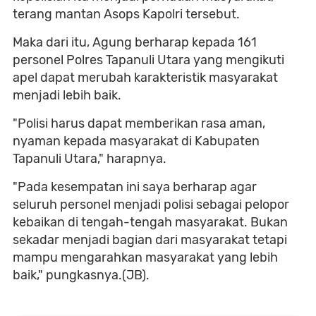
terang mantan Asops Kapolri tersebut.
Maka dari itu, Agung berharap kepada 161
personel Polres Tapanuli Utara yang mengikuti
apel dapat merubah karakteristik masyarakat
menjadi lebih baik.
"Polisi harus dapat memberikan rasa aman,
nyaman kepada masyarakat di Kabupaten
Tapanuli Utara," harapnya.
"Pada kesempatan ini saya berharap agar
seluruh personel menjadi polisi sebagai pelopor
kebaikan di tengah-tengah masyarakat. Bukan
sekadar menjadi bagian dari masyarakat tetapi
mampu mengarahkan masyarakat yang lebih
baik," pungkasnya.(JB).