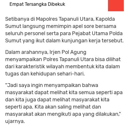
Empat Tersangka Dibekuk
Setibanya di Mapolres Tapanuli Utara, Kapolda
Sumut langsung memimpin apel sore bersama
seluruh personel serta para Pejabat Utama Polda
Sumut yang ikut dalam kunjungan kerja tersebut.
Dalam arahannya, Irjen Pol Agung
menyampaikan Polres Tapanuli Utara bisa dilihat
dari karakteristik wilayah membentuk kita dalam
tugas dan kehidupan sehari-hari.
"Jadi saya ingin menyampaikan bahwa
masyarakat dapat melihat kita semua seperti apa
dan kita juga dapat melihat masyarakat kita
seperti apa. Kita akan saling melihat dan
masyarakat akan mengikuti apa yang dilakukan,"
ujarnya.