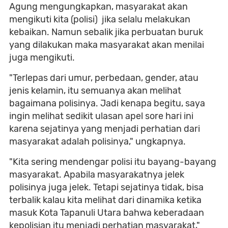
Agung mengungkapkan, masyarakat akan
mengikuti kita (polisi) jika selalu melakukan
kebaikan. Namun sebalik jika perbuatan buruk
yang dilakukan maka masyarakat akan menilai
juga mengikuti.
"Terlepas dari umur, perbedaan, gender, atau
jenis kelamin, itu semuanya akan melihat
bagaimana polisinya. Jadi kenapa begitu, saya
ingin melihat sedikit ulasan apel sore hari ini
karena sejatinya yang menjadi perhatian dari
masyarakat adalah polisinya," ungkapnya.
"Kita sering mendengar polisi itu bayang-bayang
masyarakat. Apabila masyarakatnya jelek
polisinya juga jelek. Tetapi sejatinya tidak, bisa
terbalik kalau kita melihat dari dinamika ketika
masuk Kota Tapanuli Utara bahwa keberadaan
kepolisian itu menjadi perhatian masyarakat,"