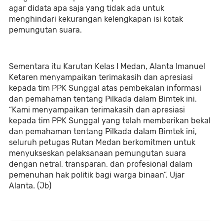
agar didata apa saja yang tidak ada untuk
menghindari kekurangan kelengkapan isi kotak
pemungutan suara.
Sementara itu Karutan Kelas I Medan, Alanta Imanuel
Ketaren menyampaikan terimakasih dan apresiasi
kepada tim PPK Sunggal atas pembekalan informasi
dan pemahaman tentang Pilkada dalam Bimtek ini.
“Kami menyampaikan terimakasih dan apresiasi
kepada tim PPK Sunggal yang telah memberikan bekal
dan pemahaman tentang Pilkada dalam Bimtek ini,
seluruh petugas Rutan Medan berkomitmen untuk
menyukseskan pelaksanaan pemungutan suara
dengan netral, transparan, dan profesional dalam
pemenuhan hak politik bagi warga binaan”. Ujar
Alanta. (Jb)