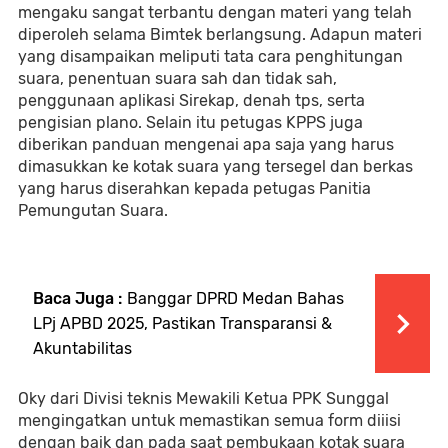
mengaku sangat terbantu dengan materi yang telah
diperoleh selama Bimtek berlangsung. Adapun materi
yang disampaikan meliputi tata cara penghitungan
suara, penentuan suara sah dan tidak sah,
penggunaan aplikasi Sirekap, denah tps, serta
pengisian plano. Selain itu petugas KPPS juga
diberikan panduan mengenai apa saja yang harus
dimasukkan ke kotak suara yang tersegel dan berkas
yang harus diserahkan kepada petugas Panitia
Pemungutan Suara.
Baca Juga :
Banggar DPRD Medan Bahas
LPj APBD 2025, Pastikan Transparansi &
Akuntabilitas
Oky dari Divisi teknis Mewakili Ketua PPK Sunggal
mengingatkan untuk memastikan semua form diiisi
dengan baik dan pada saat pembukaan kotak suara