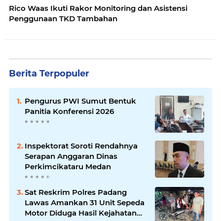
Rico Waas Ikuti Rakor Monitoring dan Asistensi
Penggunaan TKD Tambahan
Berita Terpopuler
Pengurus PWI Sumut Bentuk
Panitia Konferensi 2026
Inspektorat Soroti Rendahnya
Serapan Anggaran Dinas
Perkimcikataru Medan
Sat Reskrim Polres Padang
Lawas Amankan 31 Unit Sepeda
Motor Diduga Hasil Kejahatan