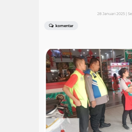
28 Januari 2025 | Se
komentar