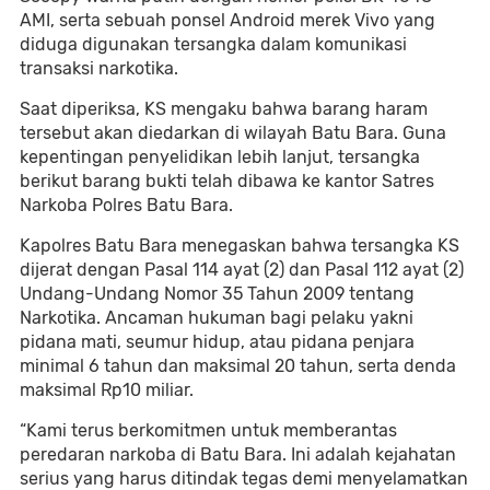
AMI, serta sebuah ponsel Android merek Vivo yang
diduga digunakan tersangka dalam komunikasi
transaksi narkotika.
Saat diperiksa, KS mengaku bahwa barang haram
tersebut akan diedarkan di wilayah Batu Bara. Guna
kepentingan penyelidikan lebih lanjut, tersangka
berikut barang bukti telah dibawa ke kantor Satres
Narkoba Polres Batu Bara.
Kapolres Batu Bara menegaskan bahwa tersangka KS
dijerat dengan Pasal 114 ayat (2) dan Pasal 112 ayat (2)
Undang-Undang Nomor 35 Tahun 2009 tentang
Narkotika. Ancaman hukuman bagi pelaku yakni
pidana mati, seumur hidup, atau pidana penjara
minimal 6 tahun dan maksimal 20 tahun, serta denda
maksimal Rp10 miliar.
“Kami terus berkomitmen untuk memberantas
peredaran narkoba di Batu Bara. Ini adalah kejahatan
serius yang harus ditindak tegas demi menyelamatkan