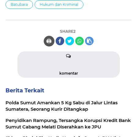
Batubara
Hukum dan Kriminal
SHARE2
🖨️
komentar
Berita Terkait
Polda Sumut Amankan 5 Kg Sabu di Jalur Lintas
Sumatera, Seorang Kurir Ditangkap
Penyidikan Rampung, Tersangka Korupsi Kredit Bank
Sumut Cabang Melati Diserahkan ke JPU