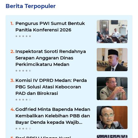
Berita Terpopuler
Pengurus PWI Sumut Bentuk
Panitia Konferensi 2026
Inspektorat Soroti Rendahnya
Serapan Anggaran Dinas
Perkimcikataru Medan
Komisi IV DPRD Medan: Perda
PBG Solusi Atasi Kebocoran
PAD dan Birokrasi
Godfried Minta Bapenda Medan
Kembalikan Kelebihan PBB dan
Bayar Denda kepada Wajib
Pajak