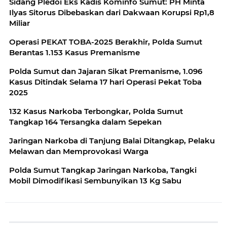
Sidang Pledoi Eks Kadis Kominfo Sumut: PH Minta
Ilyas Sitorus Dibebaskan dari Dakwaan Korupsi Rp1,8
Miliar
Operasi PEKAT TOBA-2025 Berakhir, Polda Sumut
Berantas 1.153 Kasus Premanisme
Polda Sumut dan Jajaran Sikat Premanisme, 1.096
Kasus Ditindak Selama 17 hari Operasi Pekat Toba
2025
132 Kasus Narkoba Terbongkar, Polda Sumut
Tangkap 164 Tersangka dalam Sepekan
Jaringan Narkoba di Tanjung Balai Ditangkap, Pelaku
Melawan dan Memprovokasi Warga
Polda Sumut Tangkap Jaringan Narkoba, Tangki
Mobil Dimodifikasi Sembunyikan 13 Kg Sabu