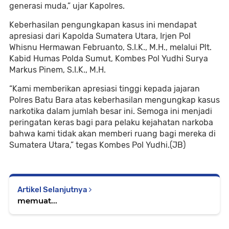
generasi muda,” ujar Kapolres.
Keberhasilan pengungkapan kasus ini mendapat
apresiasi dari Kapolda Sumatera Utara, Irjen Pol
Whisnu Hermawan Februanto, S.I.K., M.H., melalui Plt.
Kabid Humas Polda Sumut, Kombes Pol Yudhi Surya
Markus Pinem, S.I.K., M.H.
“Kami memberikan apresiasi tinggi kepada jajaran
Polres Batu Bara atas keberhasilan mengungkap kasus
narkotika dalam jumlah besar ini. Semoga ini menjadi
peringatan keras bagi para pelaku kejahatan narkoba
bahwa kami tidak akan memberi ruang bagi mereka di
Sumatera Utara,” tegas Kombes Pol Yudhi.(JB)
Artikel Selanjutnya
memuat...