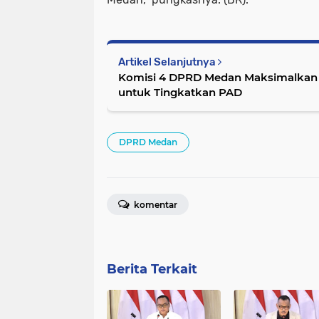
Artikel Selanjutnya
Komisi 4 DPRD Medan Maksimalkan
untuk Tingkatkan PAD
DPRD Medan
komentar
Berita Terkait