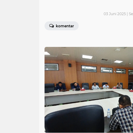
03 Juni 2025 | S
komentar