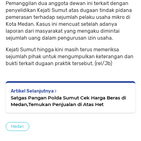
Pemanggilan dua anggota dewan ini terkait dengan
penyelidikan Kejati Sumut atas dugaan tindak pidana
pemerasan terhadap sejumlah pelaku usaha mikro di
Kota Medan. Kasus ini mencuat setelah adanya
laporan dari masyarakat yang mengaku dimintai
sejumlah uang dalam pengurusan izin usaha.
Kejati Sumut hingga kini masih terus memeriksa
sejumlah pihak untuk mengumpulkan keterangan dan
bukti terkait dugaan praktik tersebut. (rel/Jb)
Artikel Selanjutnya
Satgas Pangan Polda Sumut Cek Harga Beras di
Medan,Temukan Penjualan di Atas Het
Medan