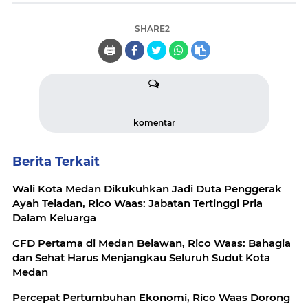
SHARE2
🖨️
komentar
Berita Terkait
Wali Kota Medan Dikukuhkan Jadi Duta Penggerak
Ayah Teladan, Rico Waas: Jabatan Tertinggi Pria
Dalam Keluarga
CFD Pertama di Medan Belawan, Rico Waas: Bahagia
dan Sehat Harus Menjangkau Seluruh Sudut Kota
Medan
Percepat Pertumbuhan Ekonomi, Rico Waas Dorong