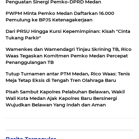
Penguatan Sinergi Pemko-DPRD Medan
PWPM Minta Pemko Medan Daftarkan 16.000
Pemulung ke BPJS Ketenagakerjaan
Dari PRSU Hingga Kursi Kepemimpinan: Kisah "Cinta
Tukang Parkir"
Wamenkes dan Wamendagri Tinjau Skrining TB, Rico
Waas Tegaskan Komitmen Pemko Medan Percepat
Penanggulangan TB
Tutup Turnamen antar PTM Medan, Rico Waas: Tenis
Meja Tetap Eksis di Tengah Tren Olahraga Baru
Pisah Sambut Kapolres Pelabuhan Belawan, Wakil
Wali Kota Medan Ajak Kapolres Baru Bersinergi
Wujudkan Belawan Yang Indah dan Aman