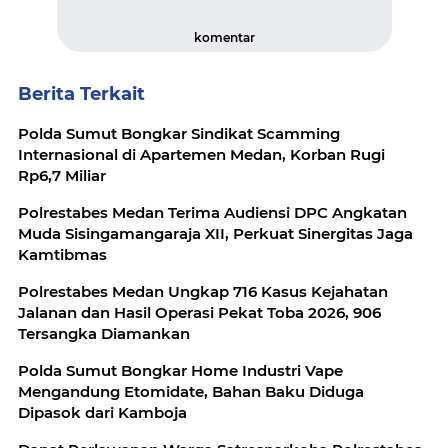
komentar
Berita Terkait
Polda Sumut Bongkar Sindikat Scamming
Internasional di Apartemen Medan, Korban Rugi
Rp6,7 Miliar
Polrestabes Medan Terima Audiensi DPC Angkatan
Muda Sisingamangaraja XII, Perkuat Sinergitas Jaga
Kamtibmas
Polrestabes Medan Ungkap 716 Kasus Kejahatan
Jalanan dan Hasil Operasi Pekat Toba 2026, 906
Tersangka Diamankan
Polda Sumut Bongkar Home Industri Vape
Mengandung Etomidate, Bahan Baku Diduga
Dipasok dari Kamboja