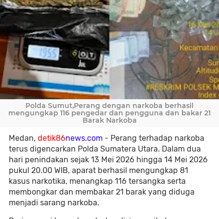
Polda Sumut,Perang dengan narkoba berhasil
mengungkap 116 pengedar dan pengguna dan bakar 21
Barak Narkoba
Medan,
detik86
news.com
- Perang terhadap narkoba
terus digencarkan Polda Sumatera Utara. Dalam dua
hari penindakan sejak 13 Mei 2026 hingga 14 Mei 2026
pukul 20.00 WIB, aparat berhasil mengungkap 81
kasus narkotika, menangkap 116 tersangka serta
membongkar dan membakar 21 barak yang diduga
menjadi sarang narkoba.