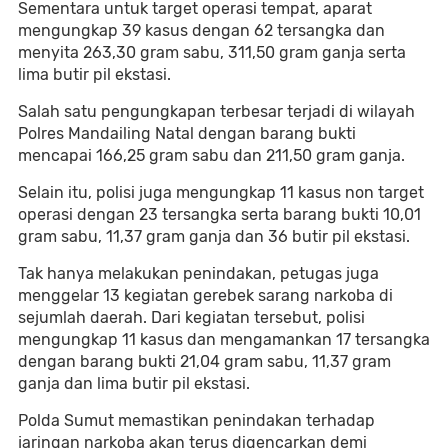
Sementara untuk target operasi tempat, aparat
mengungkap 39 kasus dengan 62 tersangka dan
menyita 263,30 gram sabu, 311,50 gram ganja serta
lima butir pil ekstasi.
Salah satu pengungkapan terbesar terjadi di wilayah
Polres Mandailing Natal dengan barang bukti
mencapai 166,25 gram sabu dan 211,50 gram ganja.
Selain itu, polisi juga mengungkap 11 kasus non target
operasi dengan 23 tersangka serta barang bukti 10,01
gram sabu, 11,37 gram ganja dan 36 butir pil ekstasi.
Tak hanya melakukan penindakan, petugas juga
menggelar 13 kegiatan gerebek sarang narkoba di
sejumlah daerah. Dari kegiatan tersebut, polisi
mengungkap 11 kasus dan mengamankan 17 tersangka
dengan barang bukti 21,04 gram sabu, 11,37 gram
ganja dan lima butir pil ekstasi.
Polda Sumut memastikan penindakan terhadap
jaringan narkoba akan terus digencarkan demi