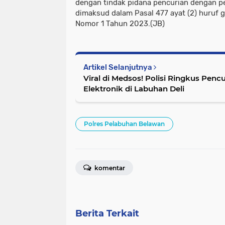
dengan tindak pidana pencurian dengan 
dimaksud dalam Pasal 477 ayat (2) huruf 
Nomor 1 Tahun 2023.(JB)
Artikel Selanjutnya
Viral di Medsos! Polisi Ringkus Penc
Elektronik di Labuhan Deli
Polres Pelabuhan Belawan
komentar
Berita Terkait