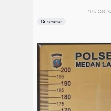
14 Mei 2026 | K
komentar