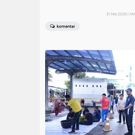
31 Mei 2026 | Mi
komentar