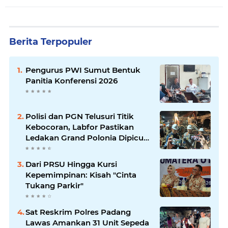
Berita Terpopuler
Pengurus PWI Sumut Bentuk
Panitia Konferensi 2026
Polisi dan PGN Telusuri Titik
Kebocoran, Labfor Pastikan
Ledakan Grand Polonia Dipicu
Akumulasi Gas
Dari PRSU Hingga Kursi
Kepemimpinan: Kisah "Cinta
Tukang Parkir"
Sat Reskrim Polres Padang
Lawas Amankan 31 Unit Sepeda