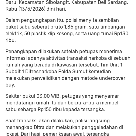
Baru, Kecamatan Sibolangit, Kabupaten Deli Serdang,
Rabu (13/5/2026) dini hari.
Dalam pengungkapan itu, polisi menyita sembilan
paket sabu seberat bruto 1,36 gram, satu timbangan
elektrik, 50 plastik klip kosong, serta uang tunai Rp130
ribu.
Penangkapan dilakukan setelah petugas menerima
informasi adanya aktivitas transaksi narkoba di sebuah
rumah yang berada di kawasan tersebut. Tim Unit 1
Subdit 1 Ditresnarkoba Polda Sumut kemudian
melakukan penyelidikan dengan metode undercover
buy.
Sekitar pukul 03.00 WIB, petugas yang menyamar
mendatangi rumah itu dan berpura-pura membeli
sabu seharga Rp150 ribu kepada tersangka.
Saat transaksi akan dilakukan, polisi langsung
menangkap Ditra dan melakukan penggeledahan di
lokasi. Dari hasil pemeriksaan awal, tersangka