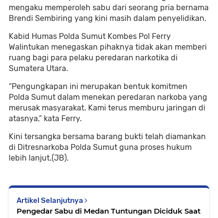
mengaku memperoleh sabu dari seorang pria bernama
Brendi Sembiring yang kini masih dalam penyelidikan.
Kabid Humas Polda Sumut Kombes Pol Ferry
Walintukan menegaskan pihaknya tidak akan memberi
ruang bagi para pelaku peredaran narkotika di
Sumatera Utara.
“Pengungkapan ini merupakan bentuk komitmen
Polda Sumut dalam menekan peredaran narkoba yang
merusak masyarakat. Kami terus memburu jaringan di
atasnya,” kata Ferry.
Kini tersangka bersama barang bukti telah diamankan
di Ditresnarkoba Polda Sumut guna proses hukum
lebih lanjut.(JB).
Artikel Selanjutnya
Pengedar Sabu di Medan Tuntungan Diciduk Saat