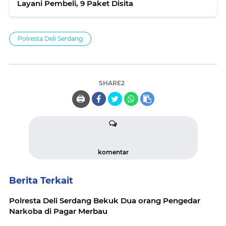
Layani Pembeli, 9 Paket Disita
Polresta Deli Serdang
SHARE2
🖨️
komentar
Berita Terkait
Polresta Deli Serdang Bekuk Dua orang Pengedar
Narkoba di Pagar Merbau