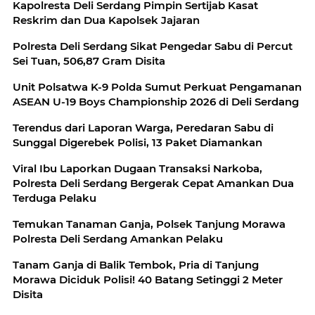
Kapolresta Deli Serdang Pimpin Sertijab Kasat
Reskrim dan Dua Kapolsek Jajaran
Polresta Deli Serdang Sikat Pengedar Sabu di Percut
Sei Tuan, 506,87 Gram Disita
Unit Polsatwa K-9 Polda Sumut Perkuat Pengamanan
ASEAN U-19 Boys Championship 2026 di Deli Serdang
Terendus dari Laporan Warga, Peredaran Sabu di
Sunggal Digerebek Polisi, 13 Paket Diamankan
Viral Ibu Laporkan Dugaan Transaksi Narkoba,
Polresta Deli Serdang Bergerak Cepat Amankan Dua
Terduga Pelaku
Temukan Tanaman Ganja, Polsek Tanjung Morawa
Polresta Deli Serdang Amankan Pelaku
Tanam Ganja di Balik Tembok, Pria di Tanjung
Morawa Diciduk Polisi! 40 Batang Setinggi 2 Meter
Disita