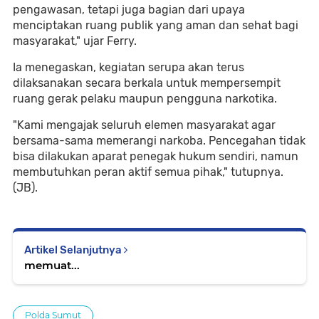
pengawasan, tetapi juga bagian dari upaya
menciptakan ruang publik yang aman dan sehat bagi
masyarakat," ujar Ferry.
Ia menegaskan, kegiatan serupa akan terus
dilaksanakan secara berkala untuk mempersempit
ruang gerak pelaku maupun pengguna narkotika.
"Kami mengajak seluruh elemen masyarakat agar
bersama-sama memerangi narkoba. Pencegahan tidak
bisa dilakukan aparat penegak hukum sendiri, namun
membutuhkan peran aktif semua pihak," tutupnya.
(JB).
Artikel Selanjutnya
memuat...
Polda Sumut