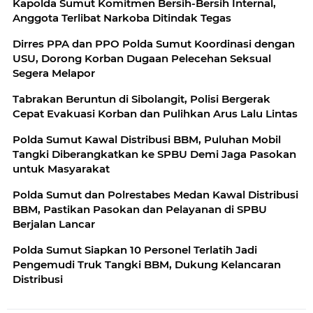
Kapolda Sumut Komitmen Bersih-Bersih Internal,
Anggota Terlibat Narkoba Ditindak Tegas
Dirres PPA dan PPO Polda Sumut Koordinasi dengan
USU, Dorong Korban Dugaan Pelecehan Seksual
Segera Melapor
Tabrakan Beruntun di Sibolangit, Polisi Bergerak
Cepat Evakuasi Korban dan Pulihkan Arus Lalu Lintas
Polda Sumut Kawal Distribusi BBM, Puluhan Mobil
Tangki Diberangkatkan ke SPBU Demi Jaga Pasokan
untuk Masyarakat
Polda Sumut dan Polrestabes Medan Kawal Distribusi
BBM, Pastikan Pasokan dan Pelayanan di SPBU
Berjalan Lancar
Polda Sumut Siapkan 10 Personel Terlatih Jadi
Pengemudi Truk Tangki BBM, Dukung Kelancaran
Distribusi