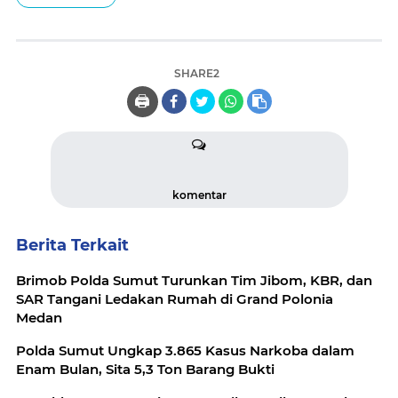
SHARE2
🖨️
komentar
Berita Terkait
Brimob Polda Sumut Turunkan Tim Jibom, KBR, dan
SAR Tangani Ledakan Rumah di Grand Polonia
Medan
Polda Sumut Ungkap 3.865 Kasus Narkoba dalam
Enam Bulan, Sita 5,3 Ton Barang Bukti