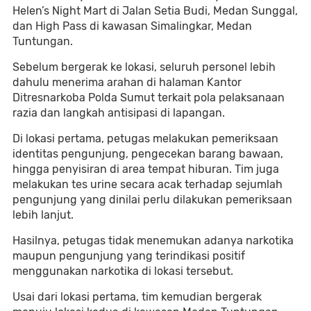
Helen’s Night Mart di Jalan Setia Budi, Medan Sunggal,
dan High Pass di kawasan Simalingkar, Medan
Tuntungan.
Sebelum bergerak ke lokasi, seluruh personel lebih
dahulu menerima arahan di halaman Kantor
Ditresnarkoba Polda Sumut terkait pola pelaksanaan
razia dan langkah antisipasi di lapangan.
Di lokasi pertama, petugas melakukan pemeriksaan
identitas pengunjung, pengecekan barang bawaan,
hingga penyisiran di area tempat hiburan. Tim juga
melakukan tes urine secara acak terhadap sejumlah
pengunjung yang dinilai perlu dilakukan pemeriksaan
lebih lanjut.
Hasilnya, petugas tidak menemukan adanya narkotika
maupun pengunjung yang terindikasi positif
menggunakan narkotika di lokasi tersebut.
Usai dari lokasi pertama, tim kemudian bergerak