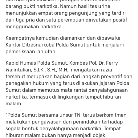
barang bukti narkotika. Namun hasil tes urine
menunjukkan empat orang pengunjung yang terdiri
dari tiga pria dan satu perempuan dinyatakan positif
menggunakan narkotika.
Keempatnya kemudian diamankan dan dibawa ke
Kantor Ditresnarkoba Polda Sumut untuk menjalani
pemeriksaan lanjutan.
Kabid Humas Polda Sumut, Kombes Pol. Dr. Ferry
Walintukan, S.I.K., S.H., M.H., mengatakan razia
tersebut merupakan bagian dari langkah preventif dan
penegakan hukum yang terus dilakukan jajaran Polda
Sumut dalam memutus mata rantai penyalahgunaan
narkotika, termasuk di lingkungan tempat hiburan
malam.
"Polda Sumut bersama unsur TNI terus berkomitmen
melakukan pengawasan dan penindakan terhadap
segala bentuk penyalahgunaan narkotika. Tempat
hiburan malam bukan hanya menjadi objek