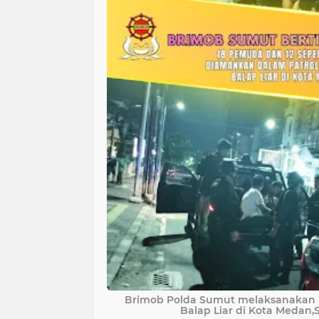
Brimob Polda Sumut melaksanakan ke
Balap Liar di Kota Medan,