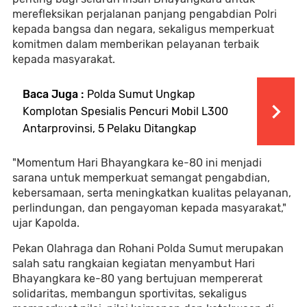
merefleksikan perjalanan panjang pengabdian Polri
kepada bangsa dan negara, sekaligus memperkuat
komitmen dalam memberikan pelayanan terbaik
kepada masyarakat.
Baca Juga :
Polda Sumut Ungkap
Komplotan Spesialis Pencuri Mobil L300
Antarprovinsi, 5 Pelaku Ditangkap
"Momentum Hari Bhayangkara ke-80 ini menjadi
sarana untuk memperkuat semangat pengabdian,
kebersamaan, serta meningkatkan kualitas pelayanan,
perlindungan, dan pengayoman kepada masyarakat,"
ujar Kapolda.
Pekan Olahraga dan Rohani Polda Sumut merupakan
salah satu rangkaian kegiatan menyambut Hari
Bhayangkara ke-80 yang bertujuan mempererat
solidaritas, membangun sportivitas, sekaligus