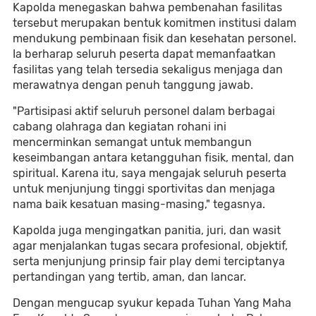
Kapolda menegaskan bahwa pembenahan fasilitas
tersebut merupakan bentuk komitmen institusi dalam
mendukung pembinaan fisik dan kesehatan personel.
Ia berharap seluruh peserta dapat memanfaatkan
fasilitas yang telah tersedia sekaligus menjaga dan
merawatnya dengan penuh tanggung jawab.
"Partisipasi aktif seluruh personel dalam berbagai
cabang olahraga dan kegiatan rohani ini
mencerminkan semangat untuk membangun
keseimbangan antara ketangguhan fisik, mental, dan
spiritual. Karena itu, saya mengajak seluruh peserta
untuk menjunjung tinggi sportivitas dan menjaga
nama baik kesatuan masing-masing," tegasnya.
Kapolda juga mengingatkan panitia, juri, dan wasit
agar menjalankan tugas secara profesional, objektif,
serta menjunjung prinsip fair play demi terciptanya
pertandingan yang tertib, aman, dan lancar.
Dengan mengucap syukur kepada Tuhan Yang Maha