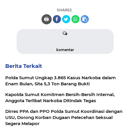
SHARE2
🖨️
komentar
Berita Terkait
Polda Sumut Ungkap 3.865 Kasus Narkoba dalam
Enam Bulan, Sita 5,3 Ton Barang Bukti
Kapolda Sumut Komitmen Bersih-Bersih Internal,
Anggota Terlibat Narkoba Ditindak Tegas
Dirres PPA dan PPO Polda Sumut Koordinasi dengan
USU, Dorong Korban Dugaan Pelecehan Seksual
Segera Melapor