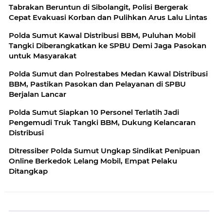
Tabrakan Beruntun di Sibolangit, Polisi Bergerak
Cepat Evakuasi Korban dan Pulihkan Arus Lalu Lintas
Polda Sumut Kawal Distribusi BBM, Puluhan Mobil
Tangki Diberangkatkan ke SPBU Demi Jaga Pasokan
untuk Masyarakat
Polda Sumut dan Polrestabes Medan Kawal Distribusi
BBM, Pastikan Pasokan dan Pelayanan di SPBU
Berjalan Lancar
Polda Sumut Siapkan 10 Personel Terlatih Jadi
Pengemudi Truk Tangki BBM, Dukung Kelancaran
Distribusi
Ditressiber Polda Sumut Ungkap Sindikat Penipuan
Online Berkedok Lelang Mobil, Empat Pelaku
Ditangkap