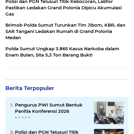
Polisi dan PGN Telusuri Titik Kebocoran, Labfor
Pastikan Ledakan Grand Polonia Dipicu Akumulasi
Gas
Brimob Polda Sumut Turunkan Tim Jibom, KBR, dan
SAR Tangani Ledakan Rumah di Grand Polonia
Medan
Polda Sumut Ungkap 3.865 Kasus Narkoba dalam
Enam Bulan, Sita 5,3 Ton Barang Bukti
Berita Terpopuler
Pengurus PWI Sumut Bentuk
Panitia Konferensi 2026
Polisi dan PGN Telusuri Titik