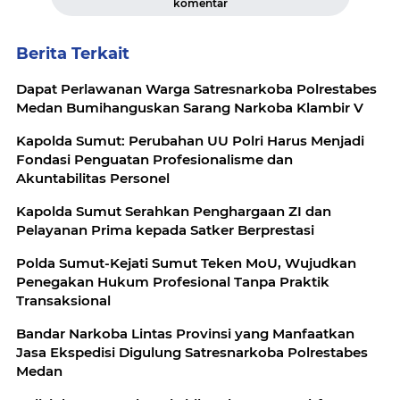
komentar
Berita Terkait
Dapat Perlawanan Warga Satresnarkoba Polrestabes
Medan Bumihanguskan Sarang Narkoba Klambir V
Kapolda Sumut: Perubahan UU Polri Harus Menjadi
Fondasi Penguatan Profesionalisme dan
Akuntabilitas Personel
Kapolda Sumut Serahkan Penghargaan ZI dan
Pelayanan Prima kepada Satker Berprestasi
Polda Sumut-Kejati Sumut Teken MoU, Wujudkan
Penegakan Hukum Profesional Tanpa Praktik
Transaksional
Bandar Narkoba Lintas Provinsi yang Manfaatkan
Jasa Ekspedisi Digulung Satresnarkoba Polrestabes
Medan