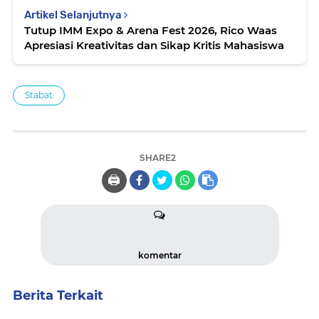
Artikel Selanjutnya
Tutup IMM Expo & Arena Fest 2026, Rico Waas
Apresiasi Kreativitas dan Sikap Kritis Mahasiswa
Stabat
SHARE2
🖨️
komentar
Berita Terkait