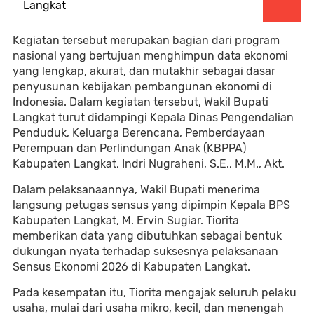
Langkat
Kegiatan tersebut merupakan bagian dari program
nasional yang bertujuan menghimpun data ekonomi
yang lengkap, akurat, dan mutakhir sebagai dasar
penyusunan kebijakan pembangunan ekonomi di
Indonesia. Dalam kegiatan tersebut, Wakil Bupati
Langkat turut didampingi Kepala Dinas Pengendalian
Penduduk, Keluarga Berencana, Pemberdayaan
Perempuan dan Perlindungan Anak (KBPPA)
Kabupaten Langkat, Indri Nugraheni, S.E., M.M., Akt.
Dalam pelaksanaannya, Wakil Bupati menerima
langsung petugas sensus yang dipimpin Kepala BPS
Kabupaten Langkat, M. Ervin Sugiar. Tiorita
memberikan data yang dibutuhkan sebagai bentuk
dukungan nyata terhadap suksesnya pelaksanaan
Sensus Ekonomi 2026 di Kabupaten Langkat.
Pada kesempatan itu, Tiorita mengajak seluruh pelaku
usaha, mulai dari usaha mikro, kecil, dan menengah