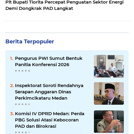
Plt Bupati Tiorita Percepat Penguatan Sektor Energi
Demi Dongkrak PAD Langkat
Berita Terpopuler
Pengurus PWI Sumut Bentuk
Panitia Konferensi 2026
Inspektorat Soroti Rendahnya
Serapan Anggaran Dinas
Perkimcikataru Medan
Komisi IV DPRD Medan: Perda
PBG Solusi Atasi Kebocoran
PAD dan Birokrasi