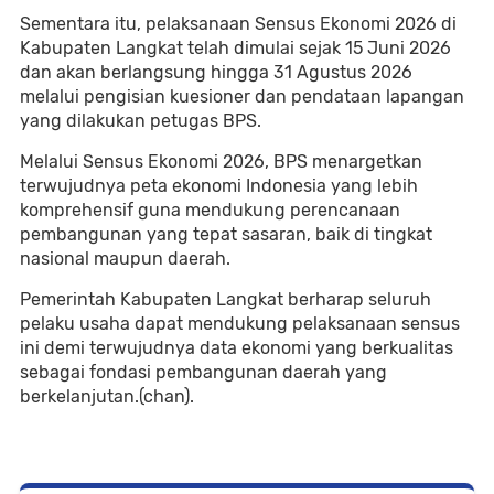
Sementara itu, pelaksanaan Sensus Ekonomi 2026 di
Kabupaten Langkat telah dimulai sejak 15 Juni 2026
dan akan berlangsung hingga 31 Agustus 2026
melalui pengisian kuesioner dan pendataan lapangan
yang dilakukan petugas BPS.
Melalui Sensus Ekonomi 2026, BPS menargetkan
terwujudnya peta ekonomi Indonesia yang lebih
komprehensif guna mendukung perencanaan
pembangunan yang tepat sasaran, baik di tingkat
nasional maupun daerah.
Pemerintah Kabupaten Langkat berharap seluruh
pelaku usaha dapat mendukung pelaksanaan sensus
ini demi terwujudnya data ekonomi yang berkualitas
sebagai fondasi pembangunan daerah yang
berkelanjutan.(chan).