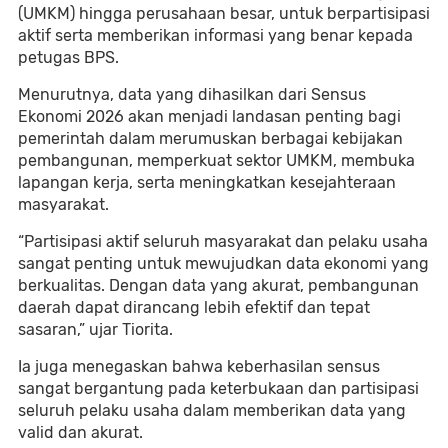
(UMKM) hingga perusahaan besar, untuk berpartisipasi
aktif serta memberikan informasi yang benar kepada
petugas BPS.
Menurutnya, data yang dihasilkan dari Sensus
Ekonomi 2026 akan menjadi landasan penting bagi
pemerintah dalam merumuskan berbagai kebijakan
pembangunan, memperkuat sektor UMKM, membuka
lapangan kerja, serta meningkatkan kesejahteraan
masyarakat.
“Partisipasi aktif seluruh masyarakat dan pelaku usaha
sangat penting untuk mewujudkan data ekonomi yang
berkualitas. Dengan data yang akurat, pembangunan
daerah dapat dirancang lebih efektif dan tepat
sasaran,” ujar Tiorita.
Ia juga menegaskan bahwa keberhasilan sensus
sangat bergantung pada keterbukaan dan partisipasi
seluruh pelaku usaha dalam memberikan data yang
valid dan akurat.