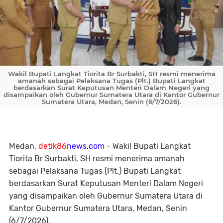
Wakil Bupati Langkat Tiorita Br Surbakti, SH resmi menerima
amanah sebagai Pelaksana Tugas (Plt.) Bupati Langkat
berdasarkan Surat Keputusan Menteri Dalam Negeri yang
disampaikan oleh Gubernur Sumatera Utara di Kantor Gubernur
Sumatera Utara, Medan, Senin (6/7/2026).
Medan,
detik86
news.com
- Wakil Bupati Langkat
Tiorita Br Surbakti, SH resmi menerima amanah
sebagai Pelaksana Tugas (Plt.) Bupati Langkat
berdasarkan Surat Keputusan Menteri Dalam Negeri
yang disampaikan oleh Gubernur Sumatera Utara di
Kantor Gubernur Sumatera Utara, Medan, Senin
(6/7/2026).