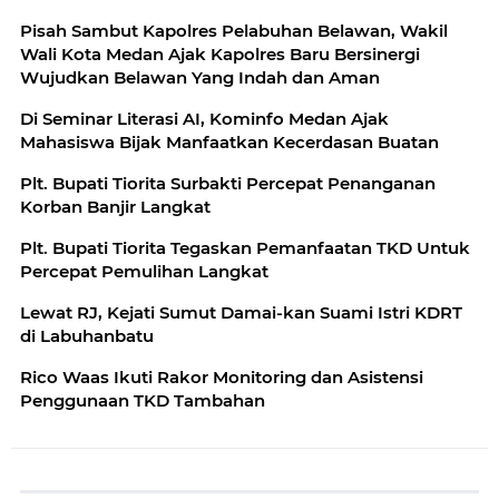
Pisah Sambut Kapolres Pelabuhan Belawan, Wakil
Wali Kota Medan Ajak Kapolres Baru Bersinergi
Wujudkan Belawan Yang Indah dan Aman
Di Seminar Literasi AI, Kominfo Medan Ajak
Mahasiswa Bijak Manfaatkan Kecerdasan Buatan
Plt. Bupati Tiorita Surbakti Percepat Penanganan
Korban Banjir Langkat
Plt. Bupati Tiorita Tegaskan Pemanfaatan TKD Untuk
Percepat Pemulihan Langkat
Lewat RJ, Kejati Sumut Damai-kan Suami Istri KDRT
di Labuhanbatu
Rico Waas Ikuti Rakor Monitoring dan Asistensi
Penggunaan TKD Tambahan