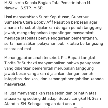
M.Si., serta Kepala Bagian Tata Pemerintahan M.
Nawawi, S.STP., M.SP.
Usai menyerahkan Surat Keputusan, Gubernur
Sumatera Utara Bobby Afif Nasution berpesan agar
amanah tersebut dijalankan dengan penuh tanggung
jawab, mengedepankan kepentingan masyarakat,
menjaga stabilitas penyelenggaraan pemerintahan,
serta memastikan pelayanan publik tetap berlangsung
secara optimal.
Menanggapi amanah tersebut, Plt. Bupati Langkat
Tiorita Br Surbakti menyampaikan bahwa penugasan
yang diberikan pemerintah merupakan tanggung
jawab besar yang akan dijalankan dengan penuh
integritas, dedikasi, dan semangat pengabdian kepada
masyarakat.
Ia juga menyampaikan rasa sedih dan prihatin atas
situasi yang sedang dihadapi Bupati Langkat H. Syah
Afandin, SH. Sebagai bagian dari unsur