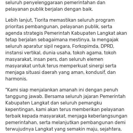
seluruh penyelenggaraan pemerintahan dan
pelayanan publik berjalan dengan baik.
Lebih lanjut, Tiorita memastikan seluruh program
prioritas pembangunan, pelayanan publik, serta
agenda strategis Pemerintah Kabupaten Langkat akan
tetap berjalan sebagaimana mestinya. Ia mengajak
seluruh aparatur sipil negara, Forkopimda, DPRD,
instansi vertikal, dunia usaha, tokoh agama, tokoh
masyarakat, insan pers, dan seluruh elemen
masyarakat untuk terus memperkuat sinergi serta
menjaga situasi daerah yang aman, kondusif, dan
harmonis.
"Kami siap menjalankan amanah ini dengan penuh
tanggung jawab. Bersama seluruh jajaran Pemerintah
Kabupaten Langkat dan seluruh pemangku
kepentingan, kami akan terus memberikan pelayanan
terbaik kepada masyarakat, menjaga keberlangsungan
pemerintahan, serta melanjutkan pembangunan demi
terwujudnya Langkat yang semakin maju, sejahtera,