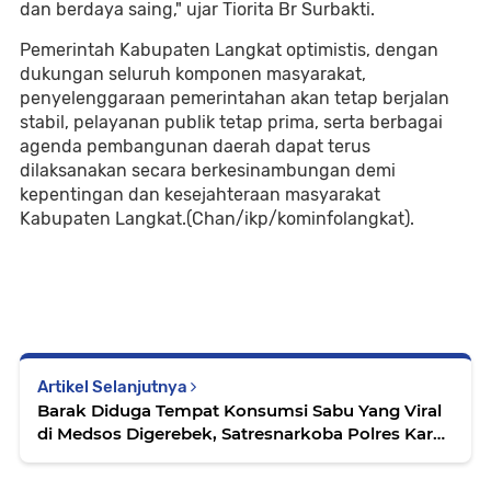
dan berdaya saing," ujar Tiorita Br Surbakti.
Pemerintah Kabupaten Langkat optimistis, dengan
dukungan seluruh komponen masyarakat,
penyelenggaraan pemerintahan akan tetap berjalan
stabil, pelayanan publik tetap prima, serta berbagai
agenda pembangunan daerah dapat terus
dilaksanakan secara berkesinambungan demi
kepentingan dan kesejahteraan masyarakat
Kabupaten Langkat.(Chan/ikp/kominfolangkat).
Artikel Selanjutnya
Barak Diduga Tempat Konsumsi Sabu Yang Viral
di Medsos Digerebek, Satresnarkoba Polres Karo
Bakar Lokasi