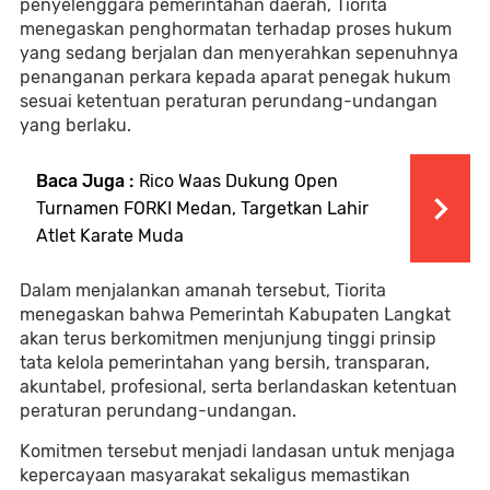
penyelenggara pemerintahan daerah, Tiorita
menegaskan penghormatan terhadap proses hukum
yang sedang berjalan dan menyerahkan sepenuhnya
penanganan perkara kepada aparat penegak hukum
sesuai ketentuan peraturan perundang-undangan
yang berlaku.
Baca Juga :
Rico Waas Dukung Open
Turnamen FORKI Medan, Targetkan Lahir
Atlet Karate Muda
Dalam menjalankan amanah tersebut, Tiorita
menegaskan bahwa Pemerintah Kabupaten Langkat
akan terus berkomitmen menjunjung tinggi prinsip
tata kelola pemerintahan yang bersih, transparan,
akuntabel, profesional, serta berlandaskan ketentuan
peraturan perundang-undangan.
Komitmen tersebut menjadi landasan untuk menjaga
kepercayaan masyarakat sekaligus memastikan