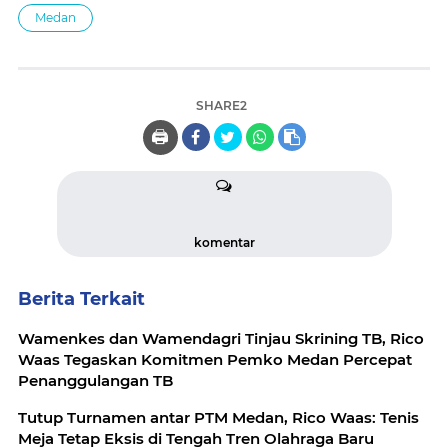
Medan
SHARE2
🖨️
komentar
Berita Terkait
Wamenkes dan Wamendagri Tinjau Skrining TB, Rico
Waas Tegaskan Komitmen Pemko Medan Percepat
Penanggulangan TB
Tutup Turnamen antar PTM Medan, Rico Waas: Tenis
Meja Tetap Eksis di Tengah Tren Olahraga Baru