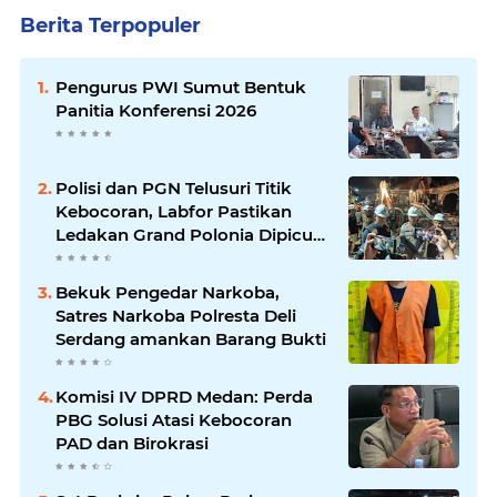
Berita Terpopuler
Pengurus PWI Sumut Bentuk
Panitia Konferensi 2026
Polisi dan PGN Telusuri Titik
Kebocoran, Labfor Pastikan
Ledakan Grand Polonia Dipicu
Akumulasi Gas
Bekuk Pengedar Narkoba,
Satres Narkoba Polresta Deli
Serdang amankan Barang Bukti
Komisi IV DPRD Medan: Perda
PBG Solusi Atasi Kebocoran
PAD dan Birokrasi