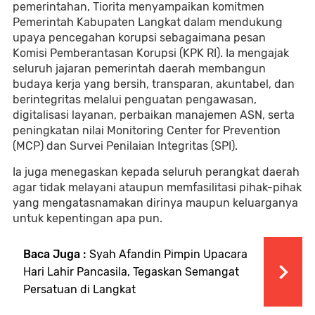
pemerintahan, Tiorita menyampaikan komitmen
Pemerintah Kabupaten Langkat dalam mendukung
upaya pencegahan korupsi sebagaimana pesan
Komisi Pemberantasan Korupsi (KPK RI). Ia mengajak
seluruh jajaran pemerintah daerah membangun
budaya kerja yang bersih, transparan, akuntabel, dan
berintegritas melalui penguatan pengawasan,
digitalisasi layanan, perbaikan manajemen ASN, serta
peningkatan nilai Monitoring Center for Prevention
(MCP) dan Survei Penilaian Integritas (SPI).
Ia juga menegaskan kepada seluruh perangkat daerah
agar tidak melayani ataupun memfasilitasi pihak-pihak
yang mengatasnamakan dirinya maupun keluarganya
untuk kepentingan apa pun.
Baca Juga :
Syah Afandin Pimpin Upacara
Hari Lahir Pancasila, Tegaskan Semangat
Persatuan di Langkat