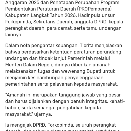
Anggaran 2025 dan Penetapan Perubahan Program
Pembentukan Peraturan Daerah (PROPemperda)
Kabupaten Langkat Tahun 2026. Hadir pula unsur
Forkopimda, Sekretaris Daerah, anggota DPRD, kepala
perangkat daerah, para camat, serta tamu undangan
lainnya.
Dalam nota pengantar keuangan, Tiorita menjelaskan
bahwa berdasarkan ketentuan peraturan perundang-
undangan dan tindak lanjut Pemerintah melalui
Menteri Dalam Negeri, dirinya diberikan amanah
melaksanakan tugas dan wewenang Bupati untuk
menjamin kesinambungan penyelenggaraan
pemerintahan serta pelayanan kepada masyarakat.
"Amanah ini merupakan tanggung jawab yang besar
dan harus dijalankan dengan penuh integritas, kehati-
hatian, serta semangat pengabdian kepada
masyarakat," ujarnya.
Ia mengajak DPRD, Forkopimda, seluruh perangkat