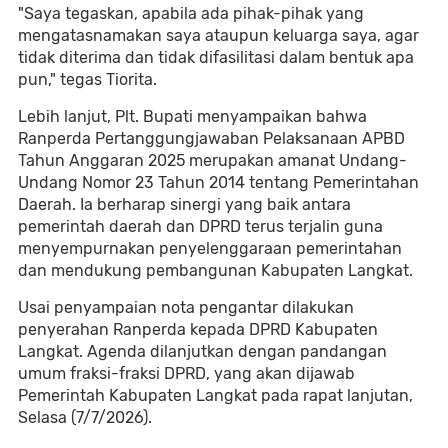
"Saya tegaskan, apabila ada pihak-pihak yang
mengatasnamakan saya ataupun keluarga saya, agar
tidak diterima dan tidak difasilitasi dalam bentuk apa
pun," tegas Tiorita.
Lebih lanjut, Plt. Bupati menyampaikan bahwa
Ranperda Pertanggungjawaban Pelaksanaan APBD
Tahun Anggaran 2025 merupakan amanat Undang-
Undang Nomor 23 Tahun 2014 tentang Pemerintahan
Daerah. Ia berharap sinergi yang baik antara
pemerintah daerah dan DPRD terus terjalin guna
menyempurnakan penyelenggaraan pemerintahan
dan mendukung pembangunan Kabupaten Langkat.
Usai penyampaian nota pengantar dilakukan
penyerahan Ranperda kepada DPRD Kabupaten
Langkat. Agenda dilanjutkan dengan pandangan
umum fraksi-fraksi DPRD, yang akan dijawab
Pemerintah Kabupaten Langkat pada rapat lanjutan,
Selasa (7/7/2026).