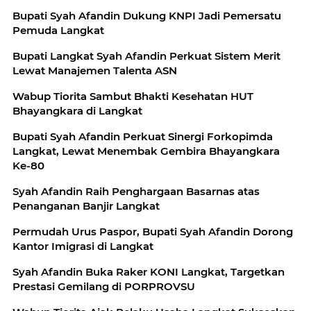
Bupati Syah Afandin Dukung KNPI Jadi Pemersatu
Pemuda Langkat
Bupati Langkat Syah Afandin Perkuat Sistem Merit
Lewat Manajemen Talenta ASN
Wabup Tiorita Sambut Bhakti Kesehatan HUT
Bhayangkara di Langkat
Bupati Syah Afandin Perkuat Sinergi Forkopimda
Langkat, Lewat Menembak Gembira Bhayangkara
Ke-80
Syah Afandin Raih Penghargaan Basarnas atas
Penanganan Banjir Langkat
Permudah Urus Paspor, Bupati Syah Afandin Dorong
Kantor Imigrasi di Langkat
Syah Afandin Buka Raker KONI Langkat, Targetkan
Prestasi Gemilang di PORPROVSU