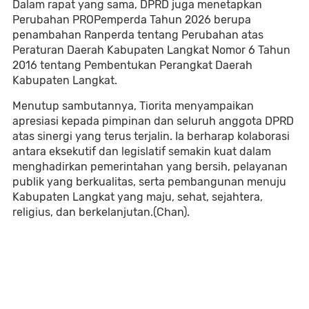
Dalam rapat yang sama, DPRD juga menetapkan
Perubahan PROPemperda Tahun 2026 berupa
penambahan Ranperda tentang Perubahan atas
Peraturan Daerah Kabupaten Langkat Nomor 6 Tahun
2016 tentang Pembentukan Perangkat Daerah
Kabupaten Langkat.
Menutup sambutannya, Tiorita menyampaikan
apresiasi kepada pimpinan dan seluruh anggota DPRD
atas sinergi yang terus terjalin. Ia berharap kolaborasi
antara eksekutif dan legislatif semakin kuat dalam
menghadirkan pemerintahan yang bersih, pelayanan
publik yang berkualitas, serta pembangunan menuju
Kabupaten Langkat yang maju, sehat, sejahtera,
religius, dan berkelanjutan.(Chan).