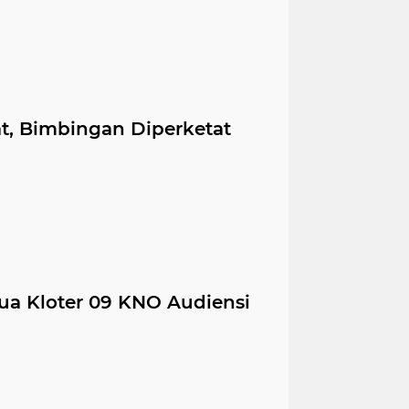
, Bimbingan Diperketat
tua Kloter 09 KNO Audiensi