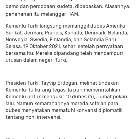
demo dan percobaan kudeta, dibebaskan. Alasannya,
penahanan itu melanggar HAM.
Kemenlu Turki langsung memanggil dubes Amerika
Serikat, Jerman, Prancis, Kanada, Denmark, Belanda,
Norwegia, Swedia, Finlandia, dan Selandia Baru,
Selasa, 19 Oktober 2021, sehari setelah pernyataan
bersama itu. Mereka dipandang telah mencampuri
urusan dalam negeri Turki.
Presiden Turki, Tayyip Erdogan, melihat tindakan
Kemenlu itu kurang tegas. Ia pun memerintahkan
Kemenlu untuk mengusir 10 dubes itu, Jumat pekan
lalu. Namun kemarahannya mereda setelah para
dubes menyatakan mematuhi konvensi diplomatik
tentang non-intervensi.