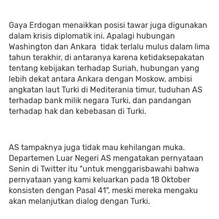
Gaya Erdogan menaikkan posisi tawar juga digunakan
dalam krisis diplomatik ini. Apalagi hubungan
Washington dan Ankara tidak terlalu mulus dalam lima
tahun terakhir, di antaranya karena ketidaksepakatan
tentang kebijakan terhadap Suriah, hubungan yang
lebih dekat antara Ankara dengan Moskow, ambisi
angkatan laut Turki di Mediterania timur, tuduhan AS
terhadap bank milik negara Turki, dan pandangan
terhadap hak dan kebebasan di Turki.
AS tampaknya juga tidak mau kehilangan muka.
Departemen Luar Negeri AS mengatakan pernyataan
Senin di Twitter itu "untuk menggarisbawahi bahwa
pernyataan yang kami keluarkan pada 18 Oktober
konsisten dengan Pasal 41", meski mereka mengaku
akan melanjutkan dialog dengan Turki.