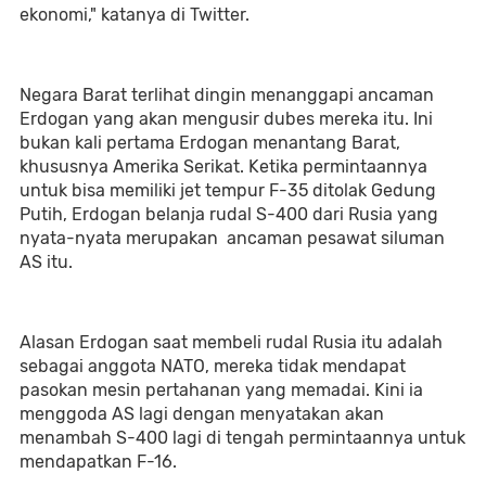
ekonomi," katanya di Twitter.
Negara Barat terlihat dingin menanggapi ancaman
Erdogan yang akan mengusir dubes mereka itu. Ini
bukan kali pertama Erdogan menantang Barat,
khususnya Amerika Serikat. Ketika permintaannya
untuk bisa memiliki jet tempur F-35 ditolak Gedung
Putih, Erdogan belanja rudal S-400 dari Rusia yang
nyata-nyata merupakan ancaman pesawat siluman
AS itu.
Alasan Erdogan saat membeli rudal Rusia itu adalah
sebagai anggota NATO, mereka tidak mendapat
pasokan mesin pertahanan yang memadai. Kini ia
menggoda AS lagi dengan menyatakan akan
menambah S-400 lagi di tengah permintaannya untuk
mendapatkan F-16.