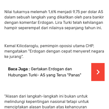
Nilai tukarnya melemah 1,6% menjadi 9,75 per dolar AS
dalam sebuah langkah yang dikaitkan oleh para bankir
dengan komentar Erdogan. Lira Turki telah kehilangan
hampir seperempat dari nilainya sepanjang tahun ini.
Kemal Kilicdaroglu, pemimpin oposisi utama CHP,
mengatakan "Erdogan dengan cepat menyeret negara
ke jurang".
Baca Juga :
Gertakan Erdogan dan
Hubungan Turki- AS yang Terus "Panas"
"Alasan dari langkah-langkah ini bukan untuk
melindungi kepentingan nasional tetapi untuk
menciptakan alasan buatan atas kehancuran