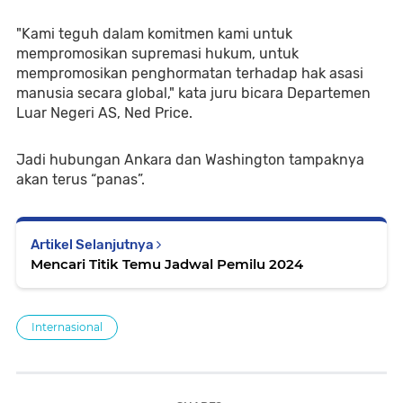
"Kami teguh dalam komitmen kami untuk
mempromosikan supremasi hukum, untuk
mempromosikan penghormatan terhadap hak asasi
manusia secara global," kata juru bicara Departemen
Luar Negeri AS, Ned Price.
Jadi hubungan Ankara dan Washington tampaknya
akan terus “panas”.
Artikel Selanjutnya
Mencari Titik Temu Jadwal Pemilu 2024
Internasional