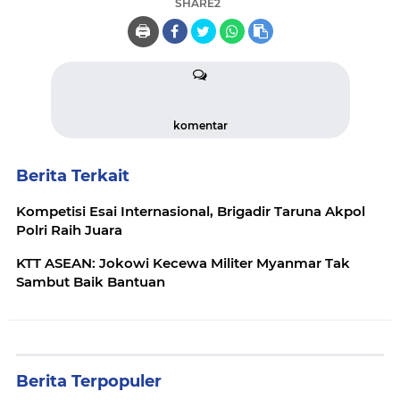
SHARE2
🖨️
komentar
Berita Terkait
Kompetisi Esai Internasional, Brigadir Taruna Akpol
Polri Raih Juara
KTT ASEAN: Jokowi Kecewa Militer Myanmar Tak
Sambut Baik Bantuan
Berita Terpopuler