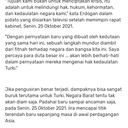
"Tujuan kami bukan untuk menciptakan krisis, itu
adalah untuk melindungi hak, hukum, kehormatan,
dan kedaulatan negara kami," kata Erdogan dalam
pidato yang disiarkan televisi setelah memimpin rapat
kabinet, Senin, 25 Oktober 2021.
"Dengan pernyataan baru yang dibuat oleh kedutaan
yang sama hari ini, sebuah langkah mundur diambil
dari fitnah terhadap negara dan bangsa kita ini. Saya
percaya para duta besar ini ... akan lebih berhati-hati
dalam pernyataan mereka mengenai hak kedaulatan
Turki."
Jika pengusiran benar terjadi, dampaknya bisa sangat
buruk terutama untuk Turki. Negara Barat tentu tak
akan diam saja. Padahal baru sampai ancaman saja,
pada Senin, 25 Oktober 2021, lira mencapai titik
terendah baru sepanjang masa di awal perdagangan
Asia.