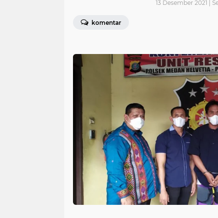
13 Desember 2021 | S
komentar