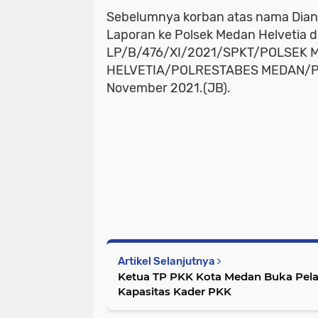
Sebelumnya korban atas nama Dian
Laporan ke Polsek Medan Helvetia 
LP/B/476/XI/2021/SPKT/POLSEK 
HELVETIA/POLRESTABES MEDAN/PO
November 2021.(JB).
Artikel Selanjutnya
Ketua TP PKK Kota Medan Buka Pela
Kapasitas Kader PKK