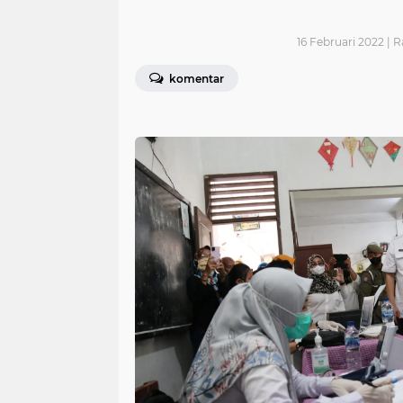
16 Februari 2022 | R
komentar