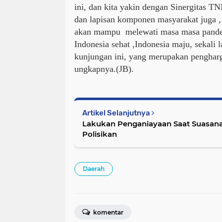
ini, dan kita yakin dengan Sinergitas 
dan lapisan komponen masyarakat juga ,
akan mampu melewati masa masa pande
Indonesia sehat ,Indonesia maju, sekali l
kunjungan ini, yang merupakan penghar
ungkapnya.(JB).
Artikel Selanjutnya
Lakukan Penganiayaan Saat Suasana
Polisikan
Daerah
komentar