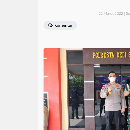
22 Maret 2022 | Se
komentar