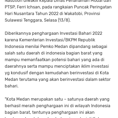
Nasution diwakili Kepala Dinas Penanaman Modal dan
PTSP, Ferri Ichsan, pada rangkaian Puncak Peringatan
Hari Nusantara Tahun 2022 di Wakatobi, Provinsi
Sulawesi Tenggara, Selasa (13/8).
Diberikannya penghargaan Investasi Bahari 2022
karena Kementerian Investasi/BKPM Republik
Indonesia menilai Pemko Medan dipandang sebagai
salah satu daerah di indonesia bagian barat yang
mampu memanfaatkan potensi bahari yang ada di
daerahnya serta mampu menciptakan iklim investasi
yg kondusif dengan kemudahan berinvestasi di Kota
Medan terutama yang akan berinvestasi dalam sektor
bahari.
"Kota Medan merupakan satu – satunya daerah yang
berhasil meraih penghargaan ini di wilayah Indonesia
bagian barat, tentunya penghargaan ini akan