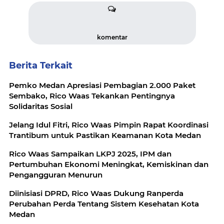
komentar
Berita Terkait
Pemko Medan Apresiasi Pembagian 2.000 Paket
Sembako, Rico Waas Tekankan Pentingnya
Solidaritas Sosial
Jelang Idul Fitri, Rico Waas Pimpin Rapat Koordinasi
Trantibum untuk Pastikan Keamanan Kota Medan
Rico Waas Sampaikan LKPJ 2025, IPM dan
Pertumbuhan Ekonomi Meningkat, Kemiskinan dan
Pengangguran Menurun
Diinisiasi DPRD, Rico Waas Dukung Ranperda
Perubahan Perda Tentang Sistem Kesehatan Kota
Medan