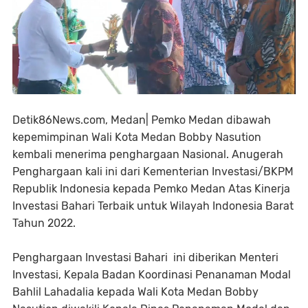
Detik86News.com, Medan| Pemko Medan dibawah
kepemimpinan Wali Kota Medan Bobby Nasution
kembali menerima penghargaan Nasional. Anugerah
Penghargaan kali ini dari Kementerian Investasi/BKPM
Republik Indonesia kepada Pemko Medan Atas Kinerja
Investasi Bahari Terbaik untuk Wilayah Indonesia Barat
Tahun 2022.
Penghargaan Investasi Bahari ini diberikan Menteri
Investasi, Kepala Badan Koordinasi Penanaman Modal
Bahlil Lahadalia kepada Wali Kota Medan Bobby