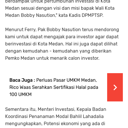
berdampak untuk pertumbuhan investasi di Kota
Medan sesuai dengan visi dan misi bapak Wali Kota
Medan Bobby Nasution," kata Kadis DPMPTSP.
Menurut Ferry, Pak Bobby Nasution terus mendorong
kami untuk dapat mengajak para investor agar dapat
berinvestasi di Kota Medan. Hal ini juga dapat dilihat
dengan kemudahan - kemudahan yang diberikan
Pemko Medan untuk menarik calon investor.
Baca Juga :
Perluas Pasar UMKM Medan,
Rico Waas Serahkan Sertifikasi Halal pada
100 UMKM
Sementara itu, Menteri Investasi, Kepala Badan
Koordinasi Penanaman Modal Bahlil Lahadalia
mengungkapkan, Potensi ekonomi yang ada di