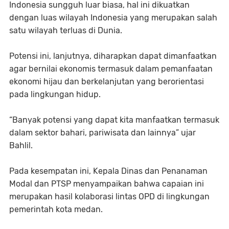
Indonesia sungguh luar biasa, hal ini dikuatkan
dengan luas wilayah Indonesia yang merupakan salah
satu wilayah terluas di Dunia.
Potensi ini, lanjutnya, diharapkan dapat dimanfaatkan
agar bernilai ekonomis termasuk dalam pemanfaatan
ekonomi hijau dan berkelanjutan yang berorientasi
pada lingkungan hidup.
“Banyak potensi yang dapat kita manfaatkan termasuk
dalam sektor bahari, pariwisata dan lainnya” ujar
Bahlil.
Pada kesempatan ini, Kepala Dinas dan Penanaman
Modal dan PTSP menyampaikan bahwa capaian ini
merupakan hasil kolaborasi lintas OPD di lingkungan
pemerintah kota medan.