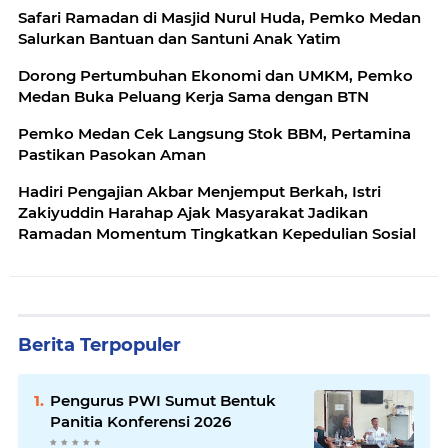
Safari Ramadan di Masjid Nurul Huda, Pemko Medan
Salurkan Bantuan dan Santuni Anak Yatim
Dorong Pertumbuhan Ekonomi dan UMKM, Pemko
Medan Buka Peluang Kerja Sama dengan BTN
Pemko Medan Cek Langsung Stok BBM, Pertamina
Pastikan Pasokan Aman
Hadiri Pengajian Akbar Menjemput Berkah, Istri
Zakiyuddin Harahap Ajak Masyarakat Jadikan
Ramadan Momentum Tingkatkan Kepedulian Sosial
Berita Terpopuler
Pengurus PWI Sumut Bentuk
Panitia Konferensi 2026