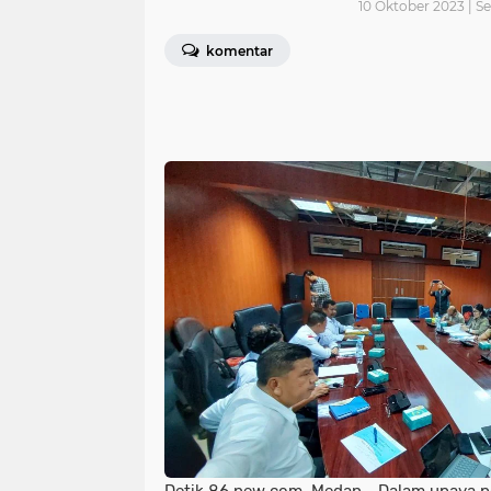
10 Oktober 2023 | Se
komentar