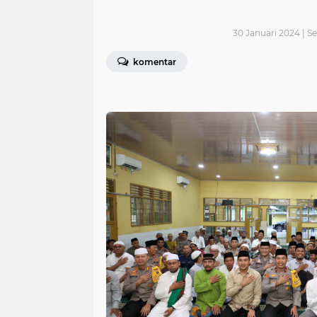
30 Januari 2024 | Se
komentar