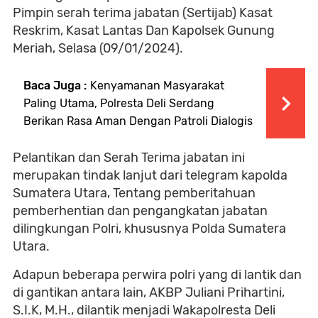
Pimpin serah terima jabatan (Sertijab) Kasat
Reskrim, Kasat Lantas Dan Kapolsek Gunung
Meriah, Selasa (09/01/2024).
Baca Juga :
Kenyamanan Masyarakat
Paling Utama, Polresta Deli Serdang
Berikan Rasa Aman Dengan Patroli Dialogis
Pelantikan dan Serah Terima jabatan ini
merupakan tindak lanjut dari telegram kapolda
Sumatera Utara, Tentang pemberitahuan
pemberhentian dan pengangkatan jabatan
dilingkungan Polri, khususnya Polda Sumatera
Utara.
Adapun beberapa perwira polri yang di lantik dan
di gantikan antara lain, AKBP Juliani Prihartini,
S.I.K, M.H., dilantik menjadi Wakapolresta Deli