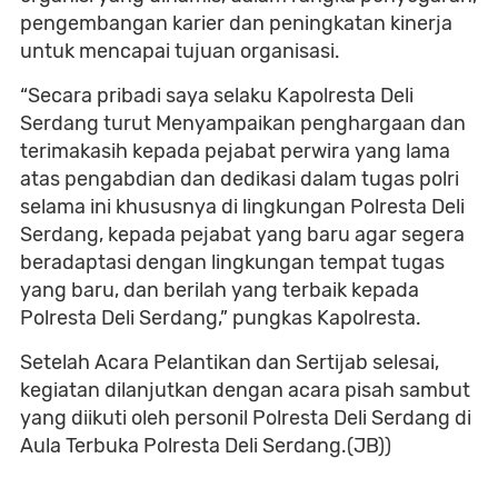
pengembangan karier dan peningkatan kinerja
untuk mencapai tujuan organisasi.
“Secara pribadi saya selaku Kapolresta Deli
Serdang turut Menyampaikan penghargaan dan
terimakasih kepada pejabat perwira yang lama
atas pengabdian dan dedikasi dalam tugas polri
selama ini khususnya di lingkungan Polresta Deli
Serdang, kepada pejabat yang baru agar segera
beradaptasi dengan lingkungan tempat tugas
yang baru, dan berilah yang terbaik kepada
Polresta Deli Serdang,” pungkas Kapolresta.
Setelah Acara Pelantikan dan Sertijab selesai,
kegiatan dilanjutkan dengan acara pisah sambut
yang diikuti oleh personil Polresta Deli Serdang di
Aula Terbuka Polresta Deli Serdang.(JB))