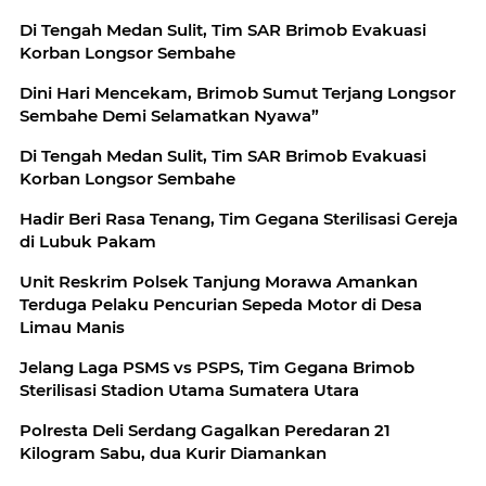
Di Tengah Medan Sulit, Tim SAR Brimob Evakuasi
Korban Longsor Sembahe
Dini Hari Mencekam, Brimob Sumut Terjang Longsor
Sembahe Demi Selamatkan Nyawa”
Di Tengah Medan Sulit, Tim SAR Brimob Evakuasi
Korban Longsor Sembahe
Hadir Beri Rasa Tenang, Tim Gegana Sterilisasi Gereja
di Lubuk Pakam
Unit Reskrim Polsek Tanjung Morawa Amankan
Terduga Pelaku Pencurian Sepeda Motor di Desa
Limau Manis
Jelang Laga PSMS vs PSPS, Tim Gegana Brimob
Sterilisasi Stadion Utama Sumatera Utara
Polresta Deli Serdang Gagalkan Peredaran 21
Kilogram Sabu, dua Kurir Diamankan