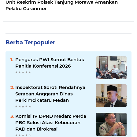
Unit Reskrim Polsek Tanjung Morawa Amankan
Pelaku Curanmor
Berita Terpopuler
Pengurus PWI Sumut Bentuk
Panitia Konferensi 2026
Inspektorat Soroti Rendahnya
Serapan Anggaran Dinas
Perkimcikataru Medan
Komisi IV DPRD Medan: Perda
PBG Solusi Atasi Kebocoran
PAD dan Birokrasi