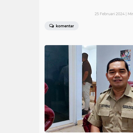
25 Februari 2024 | Mi
komentar