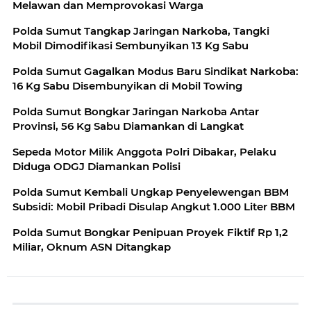
Melawan dan Memprovokasi Warga
Polda Sumut Tangkap Jaringan Narkoba, Tangki
Mobil Dimodifikasi Sembunyikan 13 Kg Sabu
Polda Sumut Gagalkan Modus Baru Sindikat Narkoba:
16 Kg Sabu Disembunyikan di Mobil Towing
Polda Sumut Bongkar Jaringan Narkoba Antar
Provinsi, 56 Kg Sabu Diamankan di Langkat
Sepeda Motor Milik Anggota Polri Dibakar, Pelaku
Diduga ODGJ Diamankan Polisi
Polda Sumut Kembali Ungkap Penyelewengan BBM
Subsidi: Mobil Pribadi Disulap Angkut 1.000 Liter BBM
Polda Sumut Bongkar Penipuan Proyek Fiktif Rp 1,2
Miliar, Oknum ASN Ditangkap