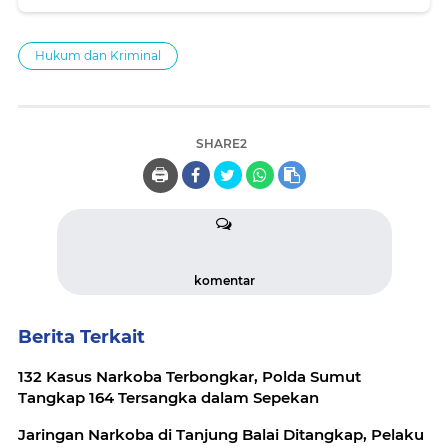
Hukum dan Kriminal
SHARE2
🖨️
komentar
Berita Terkait
132 Kasus Narkoba Terbongkar, Polda Sumut
Tangkap 164 Tersangka dalam Sepekan
Jaringan Narkoba di Tanjung Balai Ditangkap, Pelaku