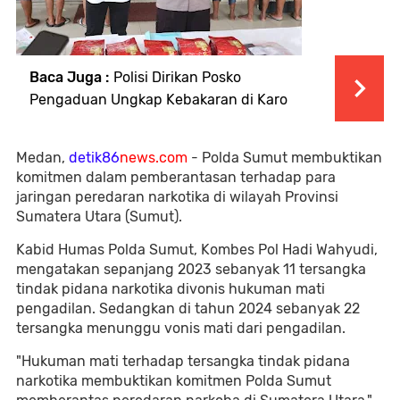
Baca Juga :
Polisi Dirikan Posko
Pengaduan Ungkap Kebakaran di Karo
Medan,
detik86
news.com
- Polda Sumut membuktikan
komitmen dalam pemberantasan terhadap para
jaringan peredaran narkotika di wilayah Provinsi
Sumatera Utara (Sumut).
Kabid Humas Polda Sumut, Kombes Pol Hadi Wahyudi,
mengatakan sepanjang 2023 sebanyak 11 tersangka
tindak pidana narkotika divonis hukuman mati
pengadilan. Sedangkan di tahun 2024 sebanyak 22
tersangka menunggu vonis mati dari pengadilan.
"Hukuman mati terhadap tersangka tindak pidana
narkotika membuktikan komitmen Polda Sumut