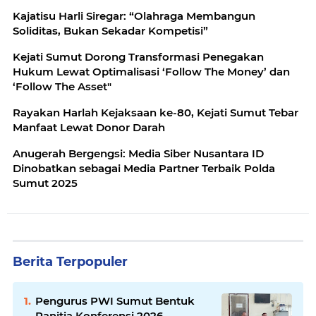
Kajatisu Harli Siregar: “Olahraga Membangun
Soliditas, Bukan Sekadar Kompetisi”
Kejati Sumut Dorong Transformasi Penegakan
Hukum Lewat Optimalisasi ‘Follow The Money’ dan
‘Follow The Asset"
Rayakan Harlah Kejaksaan ke-80, Kejati Sumut Tebar
Manfaat Lewat Donor Darah
Anugerah Bergengsi: Media Siber Nusantara ID
Dinobatkan sebagai Media Partner Terbaik Polda
Sumut 2025
Berita Terpopuler
Pengurus PWI Sumut Bentuk
Panitia Konferensi 2026