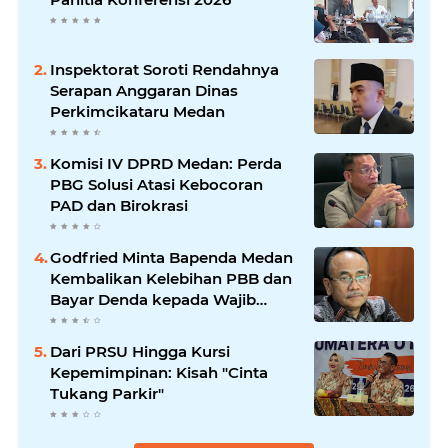
Inspektorat Soroti Rendahnya
Serapan Anggaran Dinas
Perkimcikataru Medan
Komisi IV DPRD Medan: Perda
PBG Solusi Atasi Kebocoran
PAD dan Birokrasi
Godfried Minta Bapenda Medan
Kembalikan Kelebihan PBB dan
Bayar Denda kepada Wajib
Pajak
Dari PRSU Hingga Kursi
Kepemimpinan: Kisah "Cinta
Tukang Parkir"