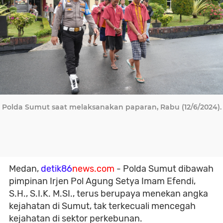
Polda Sumut saat melaksanakan paparan, Rabu (12/6/2024).
Medan,
detik86
news.com
- Polda Sumut dibawah
pimpinan Irjen Pol Agung Setya Imam Efendi,
S.H., S.I.K. M.SI., terus berupaya menekan angka
kejahatan di Sumut, tak terkecuali mencegah
kejahatan di sektor perkebunan.