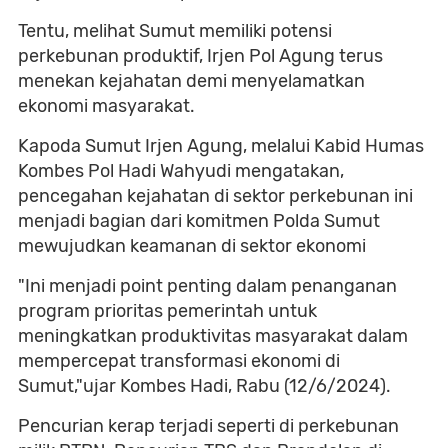
Tentu, melihat Sumut memiliki potensi
perkebunan produktif, Irjen Pol Agung terus
menekan kejahatan demi menyelamatkan
ekonomi masyarakat.
Kapoda Sumut Irjen Agung, melalui Kabid Humas
Kombes Pol Hadi Wahyudi mengatakan,
pencegahan kejahatan di sektor perkebunan ini
menjadi bagian dari komitmen Polda Sumut
mewujudkan keamanan di sektor ekonomi
"Ini menjadi point penting dalam penanganan
program prioritas pemerintah untuk
meningkatkan produktivitas masyarakat dalam
mempercepat transformasi ekonomi di
Sumut,"ujar Kombes Hadi, Rabu (12/6/2024).
Pencurian kerap terjadi seperti di perkebunan