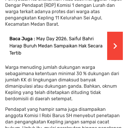
Dengar Pendapat (RDP) Komisi 1 dengan Lurah dan
warga terkait adanya protes dari warga atas
pengangkatan Kepling 11 Kelurahan Sei Agul,
Kecamatan Medan Barat.
Baca Juga :
May Day 2026, Saiful Bahri
Harap Buruh Medan Sampaikan Hak Secara
Tertib
Warga menuding jumlah dukungan warga
sebagaimana ketentuan minimal 30 % dukungan dari
jumlah KK di lingkungan dimaksud banyak
dimanipulasi atau dukungan ganda. Bahkan, oknum
Kepling yang telah ditetapkan dituding tidak
berdomisili di daerah setempat.
Pendapat yang hampir sama juga disampaikan
anggota Komisi I Robi Barus SH menyebut penetapan
dan pengangkatan Kepling jangan sampai cacat