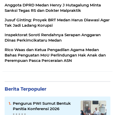
Anggota DPRD Medan Henry J Hutagalung Minta
Sanksi Tegas RS dan Dokter Malpraktik
Jusuf Ginting: Proyek BRT Medan Harus Diawasi Agar
Tak Jadi Ladang Korupsi
Inspektorat Soroti Rendahnya Serapan Anggaran
Dinas Perkimcikataru Medan
Rico Waas dan Ketua Pengadilan Agama Medan
Bahas Penguatan MoU Perlindungan Hak Anak dan
Perempuan Pasca Perceraian ASN
Berita Terpopuler
Pengurus PWI Sumut Bentuk
Panitia Konferensi 2026