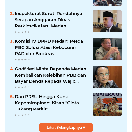
Inspektorat Soroti Rendahnya
Serapan Anggaran Dinas
Perkimcikataru Medan
Komisi IV DPRD Medan: Perda
PBG Solusi Atasi Kebocoran
PAD dan Birokrasi
Godfried Minta Bapenda Medan
Kembalikan Kelebihan PBB dan
Bayar Denda kepada Wajib
Pajak
Dari PRSU Hingga Kursi
Kepemimpinan: Kisah "Cinta
Tukang Parkir"
Lihat Selengkapnya