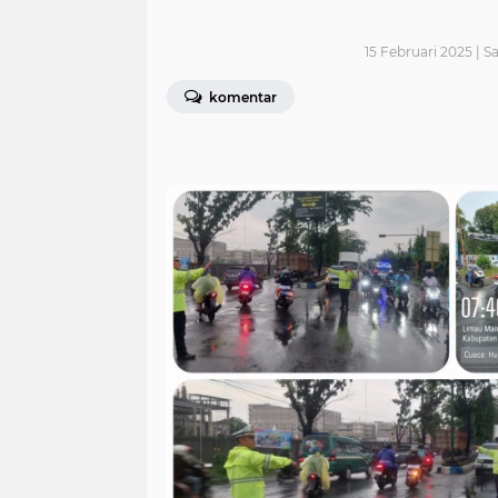
15 Februari 2025 | S
komentar