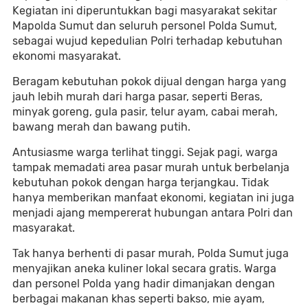
Kegiatan ini diperuntukkan bagi masyarakat sekitar
Mapolda Sumut dan seluruh personel Polda Sumut,
sebagai wujud kepedulian Polri terhadap kebutuhan
ekonomi masyarakat.
Beragam kebutuhan pokok dijual dengan harga yang
jauh lebih murah dari harga pasar, seperti Beras,
minyak goreng, gula pasir, telur ayam, cabai merah,
bawang merah dan bawang putih.
Antusiasme warga terlihat tinggi. Sejak pagi, warga
tampak memadati area pasar murah untuk berbelanja
kebutuhan pokok dengan harga terjangkau. Tidak
hanya memberikan manfaat ekonomi, kegiatan ini juga
menjadi ajang mempererat hubungan antara Polri dan
masyarakat.
Tak hanya berhenti di pasar murah, Polda Sumut juga
menyajikan aneka kuliner lokal secara gratis. Warga
dan personel Polda yang hadir dimanjakan dengan
berbagai makanan khas seperti bakso, mie ayam,