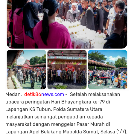
Medan,
detik86
news.com
- Setelah melaksanakan
upacara peringatan Hari Bhayangkara ke-79 di
Lapangan KS Tubun, Polda Sumatera Utara
melanjutkan semangat pengabdian kepada
masyarakat dengan menggelar Pasar Murah di
Lapangan Apel Belakang Mapolda Sumut, Selasa (1/7).