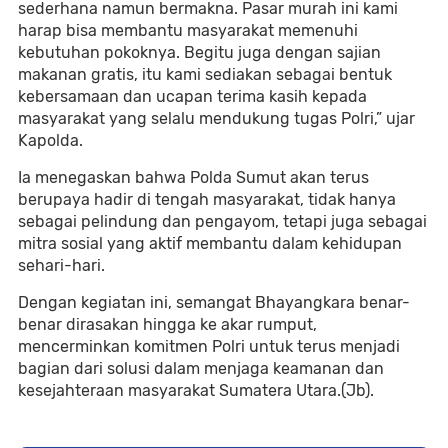
sederhana namun bermakna. Pasar murah ini kami
harap bisa membantu masyarakat memenuhi
kebutuhan pokoknya. Begitu juga dengan sajian
makanan gratis, itu kami sediakan sebagai bentuk
kebersamaan dan ucapan terima kasih kepada
masyarakat yang selalu mendukung tugas Polri,” ujar
Kapolda.
Ia menegaskan bahwa Polda Sumut akan terus
berupaya hadir di tengah masyarakat, tidak hanya
sebagai pelindung dan pengayom, tetapi juga sebagai
mitra sosial yang aktif membantu dalam kehidupan
sehari-hari.
Dengan kegiatan ini, semangat Bhayangkara benar-
benar dirasakan hingga ke akar rumput,
mencerminkan komitmen Polri untuk terus menjadi
bagian dari solusi dalam menjaga keamanan dan
kesejahteraan masyarakat Sumatera Utara.(Jb).