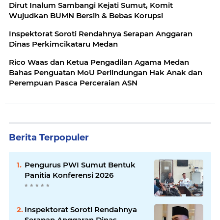
Dirut Inalum Sambangi Kejati Sumut, Komit
Wujudkan BUMN Bersih & Bebas Korupsi
Inspektorat Soroti Rendahnya Serapan Anggaran
Dinas Perkimcikataru Medan
Rico Waas dan Ketua Pengadilan Agama Medan
Bahas Penguatan MoU Perlindungan Hak Anak dan
Perempuan Pasca Perceraian ASN
Berita Terpopuler
Pengurus PWI Sumut Bentuk
Panitia Konferensi 2026
Inspektorat Soroti Rendahnya
Serapan Anggaran Dinas