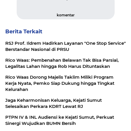
komentar
Berita Terkait
RSJ Prof. Ildrem Hadirkan Layanan "One Stop Service"
Berstandar Nasional di PRSU
Rico Waas: Pembenahan Belawan Tak Bisa Parsial,
Legalitas Lahan hingga Rob Harus Dituntaskan
Rico Waas Dorong Majelis Taklim Miliki Program
Kerja Nyata, Pemko Siap Dukung hingga Tingkat
Kelurahan
Jaga Keharmonisan Keluarga, Kejati Sumut
Selesaikan Perkara KDRT Lewat RJ
PTPN IV & INL Audiensi ke Kejati Sumut, Perkuat
Sinergi Wujudkan BUMN Bersih