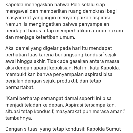
Kapolda menegaskan bahwa Polri selalu siap
mengawal dan memberikan ruang demokrasi bagi
masyarakat yang ingin menyampaikan aspirasi.
Namun, ia mengingatkan bahwa penyampaian
pendapat harus tetap memperhatikan aturan hukum
dan menjaga ketertiban umum.
Aksi damai yang digelar pada hari itu mendapat
perhatian luas karena berlangsung kondusif sejak
awal hingga akhir. Tidak ada gesekan antara massa
aksi dengan aparat kepolisian. Hal ini, kata Kapolda,
membuktikan bahwa penyampaian aspirasi bisa
berjalan dengan sejuk, produktif, dan tetap
bermartabat.
“Kami berharap semangat damai seperti ini bisa
menjadi teladan ke depan. Aspirasi tersampaikan,
situasi tetap kondusif, masyarakat pun merasa aman,”
tambahnya.
Dengan situasi yang tetap kondusif, Kapolda Sumut