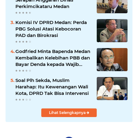
Perkimcikataru Medan
Komisi IV DPRD Medan: Perda
PBG Solusi Atasi Kebocoran
PAD dan Birokrasi
Godfried Minta Bapenda Medan
Kembalikan Kelebihan PBB dan
Bayar Denda kepada Wajib
Pajak
Soal Plh Sekda, Muslim
Harahap: Itu Kewenangan Wali
Kota, DPRD Tak Bisa Intervensi
Lihat Selengkapnya