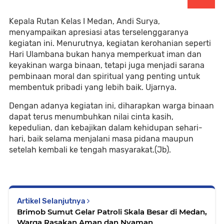
Kepala Rutan Kelas I Medan, Andi Surya,
menyampaikan apresiasi atas terselenggaranya
kegiatan ini. Menurutnya, kegiatan kerohanian seperti
Hari Ulambana bukan hanya memperkuat iman dan
keyakinan warga binaan, tetapi juga menjadi sarana
pembinaan moral dan spiritual yang penting untuk
membentuk pribadi yang lebih baik. Ujarnya.
Dengan adanya kegiatan ini, diharapkan warga binaan
dapat terus menumbuhkan nilai cinta kasih,
kepedulian, dan kebajikan dalam kehidupan sehari-
hari, baik selama menjalani masa pidana maupun
setelah kembali ke tengah masyarakat.(Jb).
Artikel Selanjutnya
Brimob Sumut Gelar Patroli Skala Besar di Medan,
Warga Rasakan Aman dan Nyaman