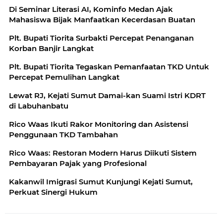
Di Seminar Literasi AI, Kominfo Medan Ajak
Mahasiswa Bijak Manfaatkan Kecerdasan Buatan
Plt. Bupati Tiorita Surbakti Percepat Penanganan
Korban Banjir Langkat
Plt. Bupati Tiorita Tegaskan Pemanfaatan TKD Untuk
Percepat Pemulihan Langkat
Lewat RJ, Kejati Sumut Damai-kan Suami Istri KDRT
di Labuhanbatu
Rico Waas Ikuti Rakor Monitoring dan Asistensi
Penggunaan TKD Tambahan
Rico Waas: Restoran Modern Harus Diikuti Sistem
Pembayaran Pajak yang Profesional
Kakanwil Imigrasi Sumut Kunjungi Kejati Sumut,
Perkuat Sinergi Hukum