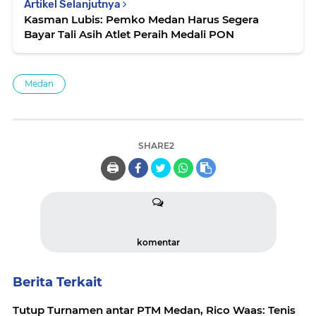
Artikel Selanjutnya
Kasman Lubis: Pemko Medan Harus Segera
Bayar Tali Asih Atlet Peraih Medali PON
Medan
SHARE2
🖨️
komentar
Berita Terkait
Tutup Turnamen antar PTM Medan, Rico Waas: Tenis