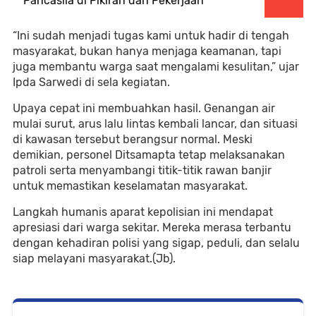
Pancasila di Pikiran dan Pekerjaan
“Ini sudah menjadi tugas kami untuk hadir di tengah
masyarakat, bukan hanya menjaga keamanan, tapi
juga membantu warga saat mengalami kesulitan,” ujar
Ipda Sarwedi di sela kegiatan.
Upaya cepat ini membuahkan hasil. Genangan air
mulai surut, arus lalu lintas kembali lancar, dan situasi
di kawasan tersebut berangsur normal. Meski
demikian, personel Ditsamapta tetap melaksanakan
patroli serta menyambangi titik-titik rawan banjir
untuk memastikan keselamatan masyarakat.
Langkah humanis aparat kepolisian ini mendapat
apresiasi dari warga sekitar. Mereka merasa terbantu
dengan kehadiran polisi yang sigap, peduli, dan selalu
siap melayani masyarakat.(Jb).