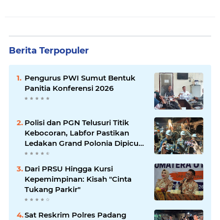
Berita Terpopuler
Pengurus PWI Sumut Bentuk
Panitia Konferensi 2026
Polisi dan PGN Telusuri Titik
Kebocoran, Labfor Pastikan
Ledakan Grand Polonia Dipicu
Akumulasi Gas
Dari PRSU Hingga Kursi
Kepemimpinan: Kisah "Cinta
Tukang Parkir"
Sat Reskrim Polres Padang