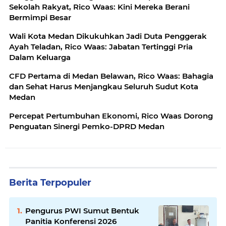
Sekolah Rakyat, Rico Waas: Kini Mereka Berani
Bermimpi Besar
Wali Kota Medan Dikukuhkan Jadi Duta Penggerak
Ayah Teladan, Rico Waas: Jabatan Tertinggi Pria
Dalam Keluarga
CFD Pertama di Medan Belawan, Rico Waas: Bahagia
dan Sehat Harus Menjangkau Seluruh Sudut Kota
Medan
Percepat Pertumbuhan Ekonomi, Rico Waas Dorong
Penguatan Sinergi Pemko-DPRD Medan
Berita Terpopuler
Pengurus PWI Sumut Bentuk
Panitia Konferensi 2026