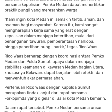
bersama kepolisian, Pemko Medan dapat menertibkan
praktik pungli yang meresahkan warga.
“Kami ingin Kota Medan ini semakin tertib, aman, dan
nyaman bagi masyarakat. Karena itu, kami sangat
mengharapkan kerja sama yang erat dengan
kepolisian dalam menjaga ketertiban, mulai dari
penanganan tawuran, pemberantasan narkoba,
hingga penertiban pungli parkir,” tegas Rico Waas.
Rico Waas berharap dengan koordinasi antara Pemko
Medan dan Polda Sumut, upaya dalam menjaga
stabilitas keamanan di kawasan Medan bagian Utara,
khususnya Belawan, dapat berjalan lebih efektif dan
menyentuh akar permasalahan.
Pertemuan Rico Waas dengan Kapolda Sumut
merupakan tindak lanjut dari rapat bersama
Forkopimda yang digelar di Balai Kota Medan kemarin.
Dalam rapat tersebut, Pemko Medan bersama unsur