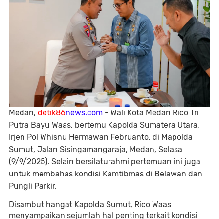
Medan,
detik86
news.com
- Wali Kota Medan Rico Tri
Putra Bayu Waas, bertemu Kapolda Sumatera Utara,
Irjen Pol Whisnu Hermawan Februanto, di Mapolda
Sumut, Jalan Sisingamangaraja, Medan, Selasa
(9/9/2025). Selain bersilaturahmi pertemuan ini juga
untuk membahas kondisi Kamtibmas di Belawan dan
Pungli Parkir.
Disambut hangat Kapolda Sumut, Rico Waas
menyampaikan sejumlah hal penting terkait kondisi