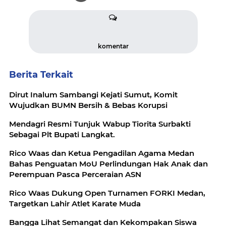
komentar
Berita Terkait
Dirut Inalum Sambangi Kejati Sumut, Komit
Wujudkan BUMN Bersih & Bebas Korupsi
Mendagri Resmi Tunjuk Wabup Tiorita Surbakti
Sebagai Plt Bupati Langkat.
Rico Waas dan Ketua Pengadilan Agama Medan
Bahas Penguatan MoU Perlindungan Hak Anak dan
Perempuan Pasca Perceraian ASN
Rico Waas Dukung Open Turnamen FORKI Medan,
Targetkan Lahir Atlet Karate Muda
Bangga Lihat Semangat dan Kekompakan Siswa