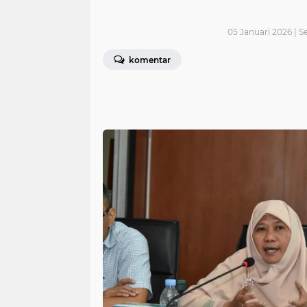
05 Januari 2026 | S
komentar