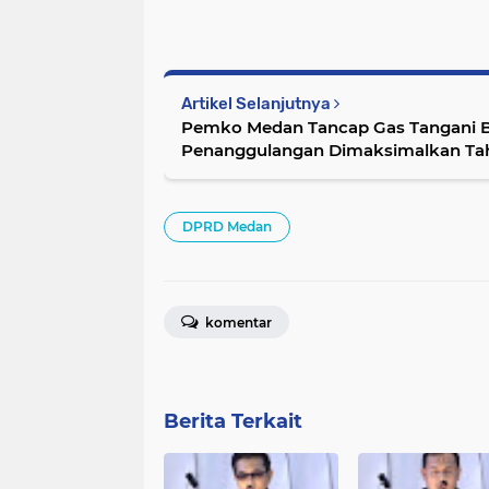
Artikel Selanjutnya
Pemko Medan Tancap Gas Tangani B
Penanggulangan Dimaksimalkan Ta
DPRD Medan
komentar
Berita Terkait