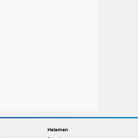
Halaman