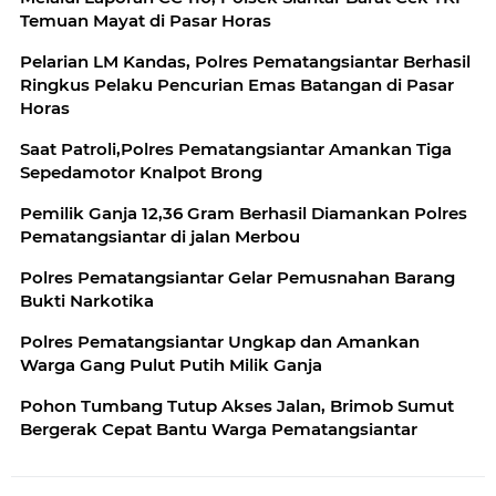
Temuan Mayat di Pasar Horas
Pelarian LM Kandas, Polres Pematangsiantar Berhasil
Ringkus Pelaku Pencurian Emas Batangan di Pasar
Horas
Saat Patroli,Polres Pematangsiantar Amankan Tiga
Sepedamotor Knalpot Brong
Pemilik Ganja 12,36 Gram Berhasil Diamankan Polres
Pematangsiantar di jalan Merbou
Polres Pematangsiantar Gelar Pemusnahan Barang
Bukti Narkotika
Polres Pematangsiantar Ungkap dan Amankan
Warga Gang Pulut Putih Milik Ganja
Pohon Tumbang Tutup Akses Jalan, Brimob Sumut
Bergerak Cepat Bantu Warga Pematangsiantar