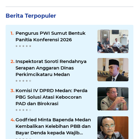
Berita Terpopuler
Pengurus PWI Sumut Bentuk
Panitia Konferensi 2026
Inspektorat Soroti Rendahnya
Serapan Anggaran Dinas
Perkimcikataru Medan
Komisi IV DPRD Medan: Perda
PBG Solusi Atasi Kebocoran
PAD dan Birokrasi
Godfried Minta Bapenda Medan
Kembalikan Kelebihan PBB dan
Bayar Denda kepada Wajib