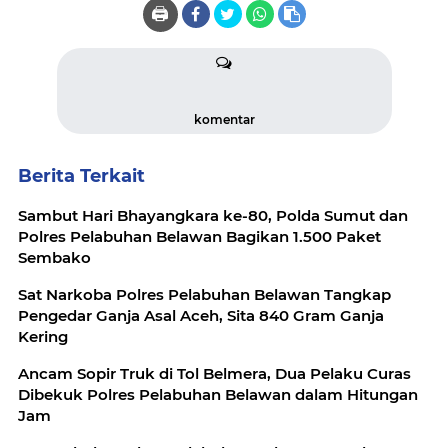
🖨️
komentar
Berita Terkait
Sambut Hari Bhayangkara ke-80, Polda Sumut dan
Polres Pelabuhan Belawan Bagikan 1.500 Paket
Sembako
Sat Narkoba Polres Pelabuhan Belawan Tangkap
Pengedar Ganja Asal Aceh, Sita 840 Gram Ganja
Kering
Ancam Sopir Truk di Tol Belmera, Dua Pelaku Curas
Dibekuk Polres Pelabuhan Belawan dalam Hitungan
Jam