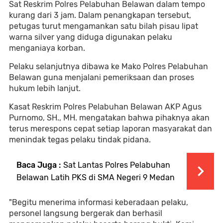
Sat Reskrim Polres Pelabuhan Belawan dalam tempo
kurang dari 3 jam. Dalam penangkapan tersebut,
petugas turut mengamankan satu bilah pisau lipat
warna silver yang diduga digunakan pelaku
menganiaya korban.
Pelaku selanjutnya dibawa ke Mako Polres Pelabuhan
Belawan guna menjalani pemeriksaan dan proses
hukum lebih lanjut.
Kasat Reskrim Polres Pelabuhan Belawan AKP Agus
Purnomo, SH., MH. mengatakan bahwa pihaknya akan
terus merespons cepat setiap laporan masyarakat dan
menindak tegas pelaku tindak pidana.
Baca Juga :
Sat Lantas Polres Pelabuhan
Belawan Latih PKS di SMA Negeri 9 Medan
"Begitu menerima informasi keberadaan pelaku,
personel langsung bergerak dan berhasil