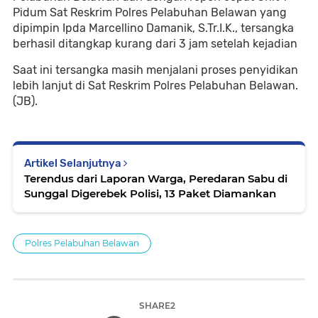
Pidum Sat Reskrim Polres Pelabuhan Belawan yang
dipimpin Ipda Marcellino Damanik, S.Tr.I.K., tersangka
berhasil ditangkap kurang dari 3 jam setelah kejadian
Saat ini tersangka masih menjalani proses penyidikan
lebih lanjut di Sat Reskrim Polres Pelabuhan Belawan.
(JB).
Artikel Selanjutnya
Terendus dari Laporan Warga, Peredaran Sabu di
Sunggal Digerebek Polisi, 13 Paket Diamankan
Polres Pelabuhan Belawan
SHARE2