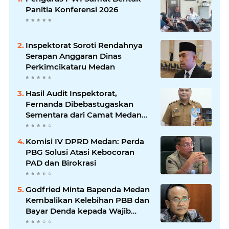
Panitia Konferensi 2026
Inspektorat Soroti Rendahnya
Serapan Anggaran Dinas
Perkimcikataru Medan
Hasil Audit Inspektorat,
Fernanda Dibebastugaskan
Sementara dari Camat Medan
Timur
Komisi IV DPRD Medan: Perda
PBG Solusi Atasi Kebocoran
PAD dan Birokrasi
Godfried Minta Bapenda Medan
Kembalikan Kelebihan PBB dan
Bayar Denda kepada Wajib
Pajak