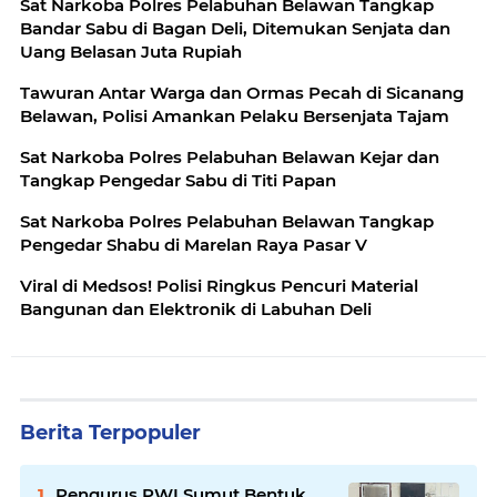
Sat Narkoba Polres Pelabuhan Belawan Tangkap
Bandar Sabu di Bagan Deli, Ditemukan Senjata dan
Uang Belasan Juta Rupiah
Tawuran Antar Warga dan Ormas Pecah di Sicanang
Belawan, Polisi Amankan Pelaku Bersenjata Tajam
Sat Narkoba Polres Pelabuhan Belawan Kejar dan
Tangkap Pengedar Sabu di Titi Papan
Sat Narkoba Polres Pelabuhan Belawan Tangkap
Pengedar Shabu di Marelan Raya Pasar V
Viral di Medsos! Polisi Ringkus Pencuri Material
Bangunan dan Elektronik di Labuhan Deli
Berita Terpopuler
Pengurus PWI Sumut Bentuk