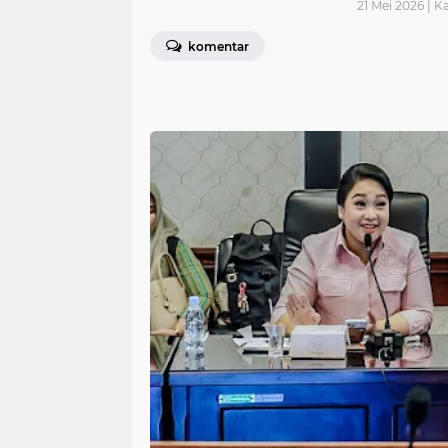
21 Mei 2026 | K
komentar