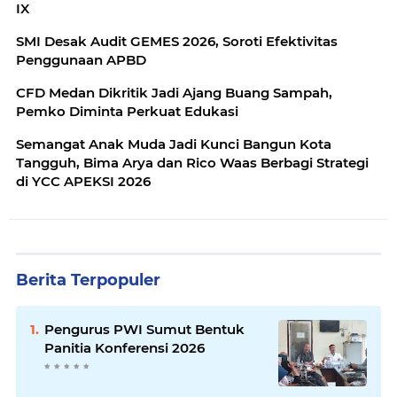
IX
SMI Desak Audit GEMES 2026, Soroti Efektivitas
Penggunaan APBD
CFD Medan Dikritik Jadi Ajang Buang Sampah,
Pemko Diminta Perkuat Edukasi
Semangat Anak Muda Jadi Kunci Bangun Kota
Tangguh, Bima Arya dan Rico Waas Berbagi Strategi
di YCC APEKSI 2026
Berita Terpopuler
Pengurus PWI Sumut Bentuk
Panitia Konferensi 2026