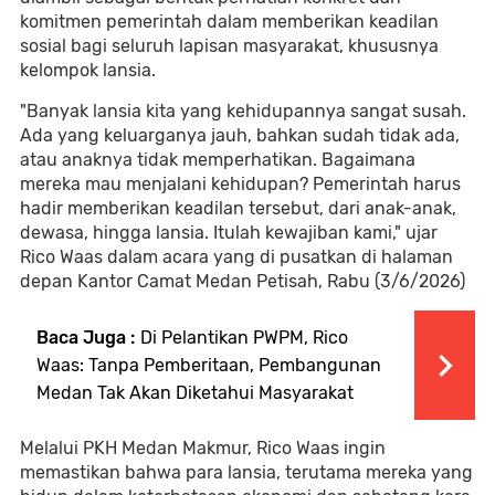
komitmen pemerintah dalam memberikan keadilan
sosial bagi seluruh lapisan masyarakat, khususnya
kelompok lansia.
"Banyak lansia kita yang kehidupannya sangat susah.
Ada yang keluarganya jauh, bahkan sudah tidak ada,
atau anaknya tidak memperhatikan. Bagaimana
mereka mau menjalani kehidupan? Pemerintah harus
hadir memberikan keadilan tersebut, dari anak-anak,
dewasa, hingga lansia. Itulah kewajiban kami," ujar
Rico Waas dalam acara yang di pusatkan di halaman
depan Kantor Camat Medan Petisah, Rabu (3/6/2026)
Baca Juga :
Di Pelantikan PWPM, Rico
Waas: Tanpa Pemberitaan, Pembangunan
Medan Tak Akan Diketahui Masyarakat
Melalui PKH Medan Makmur, Rico Waas ingin
memastikan bahwa para lansia, terutama mereka yang