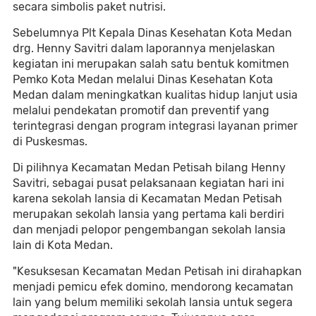
secara simbolis paket nutrisi.
Sebelumnya Plt Kepala Dinas Kesehatan Kota Medan
drg. Henny Savitri dalam laporannya menjelaskan
kegiatan ini merupakan salah satu bentuk komitmen
Pemko Kota Medan melalui Dinas Kesehatan Kota
Medan dalam meningkatkan kualitas hidup lanjut usia
melalui pendekatan promotif dan preventif yang
terintegrasi dengan program integrasi layanan primer
di Puskesmas.
Di pilihnya Kecamatan Medan Petisah bilang Henny
Savitri, sebagai pusat pelaksanaan kegiatan hari ini
karena sekolah lansia di Kecamatan Medan Petisah
merupakan sekolah lansia yang pertama kali berdiri
dan menjadi pelopor pengembangan sekolah lansia
lain di Kota Medan.
"Kesuksesan Kecamatan Medan Petisah ini dirahapkan
menjadi pemicu efek domino, mendorong kecamatan
lain yang belum memiliki sekolah lansia untuk segera